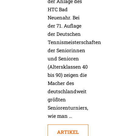
der Anlage des
HTC Bad
Neuenahr. Bei
der 71. Auflage
der Deutschen
Tennismeisterschaften
der Seniorinnen
und Senioren
(Altersklassen 40
bis 90) zeigen die
Macher des
deutschlandweit
größten
Seniorenturniers,
wie man …
ARTIKEL