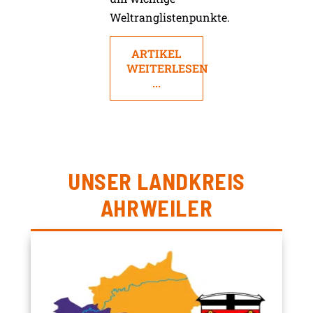
Weltranglistenpunkte.
ARTIKEL
WEITERLESEN
...
UNSER LANDKREIS
AHRWEILER