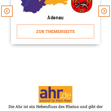
Adenau
ZUR THEMENSEITE
Die Ahr ist ein Nebenfluss des Rheins und gibt der