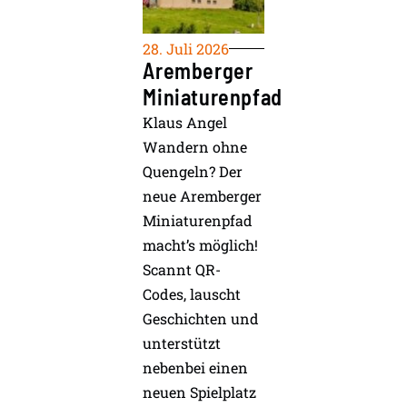
28. Juli 2026
Aremberger
Miniaturenpfad
Klaus Angel
Wandern ohne
Quengeln? Der
neue Aremberger
Miniaturenpfad
macht’s möglich!
Scannt QR-
Codes, lauscht
Geschichten und
unterstützt
nebenbei einen
neuen Spielplatz