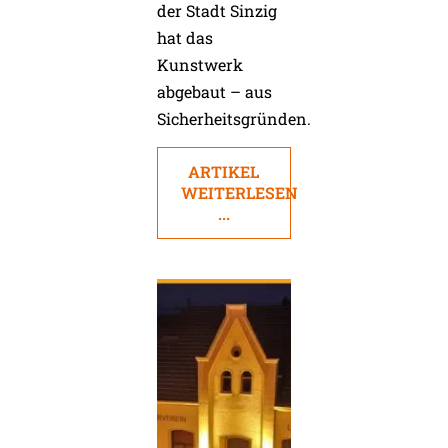
der Stadt Sinzig
hat das
Kunstwerk
abgebaut – aus
Sicherheitsgründen.
ARTIKEL
WEITERLESEN
...