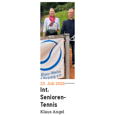
23. Juli 2026
Int.
Senioren-
Tennis
Klaus Angel