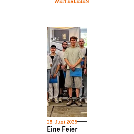
WEITERLESEN
...
28. Juni 2026
Eine Feier