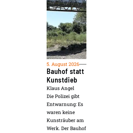
5. August 2026
Bauhof statt
Kunstdieb
Klaus Angel
Die Polizei gibt
Entwarnung: Es
waren keine
Kunsträuber am
Werk. Der Bauhof