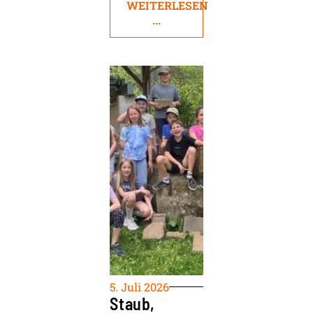
WEITERLESEN
...
5. Juli 2026
Staub,