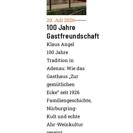
20. Juli 2026
100 Jahre
Gastfreundschaft
Klaus Angel
100 Jahre
Tradition in
Adenau: Wie das
Gasthaus „Zur
gemütlichen
Ecke“ seit 1926
Familiengeschichte,
Nürburgring-
Kult und echte
Ahr-Weinkultur
vereint.