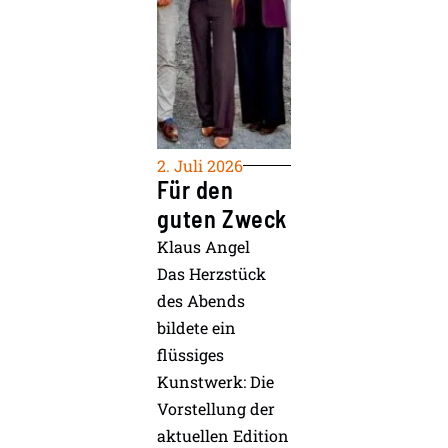
2. Juli 2026
Für den
guten Zweck
Klaus Angel
Das Herzstück
des Abends
bildete ein
flüssiges
Kunstwerk: Die
Vorstellung der
aktuellen Edition