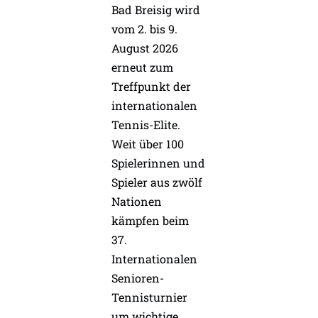
Bad Breisig wird
vom 2. bis 9.
August 2026
erneut zum
Treffpunkt der
internationalen
Tennis-Elite.
Weit über 100
Spielerinnen und
Spieler aus zwölf
Nationen
kämpfen beim
37.
Internationalen
Senioren-
Tennisturnier
um wichtige