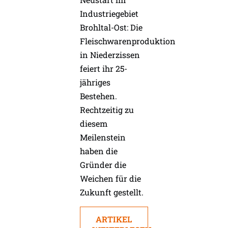
Industriegebiet
Brohltal-Ost: Die
Fleischwarenproduktion
in Niederzissen
feiert ihr 25-
jähriges
Bestehen.
Rechtzeitig zu
diesem
Meilenstein
haben die
Gründer die
Weichen für die
Zukunft gestellt.
ARTIKEL