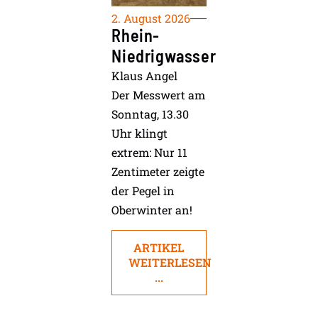
2. August 2026
Rhein-
Niedrigwasser
Klaus Angel
Der Messwert am
Sonntag, 13.30
Uhr klingt
extrem: Nur 11
Zentimeter zeigte
der Pegel in
Oberwinter an!
ARTIKEL
WEITERLESEN
...