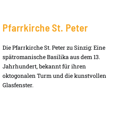
Pfarrkirche St. Peter
Die Pfarrkirche St. Peter zu Sinzig: Eine
spätromanische Basilika aus dem 13.
Jahrhundert, bekannt für ihren
oktogonalen Turm und die kunstvollen
Glasfenster.