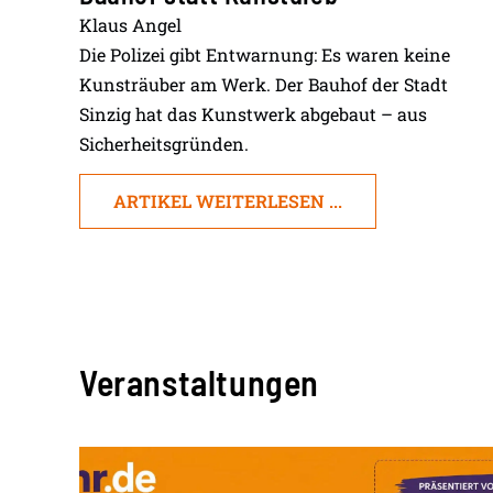
Klaus Angel
Die Polizei gibt Entwarnung: Es waren keine
Kunsträuber am Werk. Der Bauhof der Stadt
Sinzig hat das Kunstwerk abgebaut – aus
Sicherheitsgründen.
ARTIKEL WEITERLESEN ...
Veranstaltungen