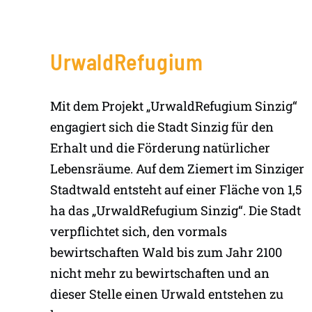
UrwaldRefugium
Mit dem Projekt „UrwaldRefugium Sinzig“
engagiert sich die Stadt Sinzig für den
Erhalt und die Förderung natürlicher
Lebensräume. Auf dem Ziemert im Sinziger
Stadtwald entsteht auf einer Fläche von 1,5
ha das „UrwaldRefugium Sinzig“. Die Stadt
verpflichtet sich, den vormals
bewirtschaften Wald bis zum Jahr 2100
nicht mehr zu bewirtschaften und an
dieser Stelle einen Urwald entstehen zu