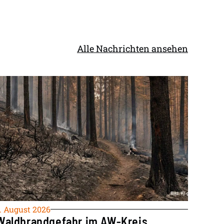
Alle Nachrichten ansehen
. August 2026
Waldbrandgefahr im AW-Kreis