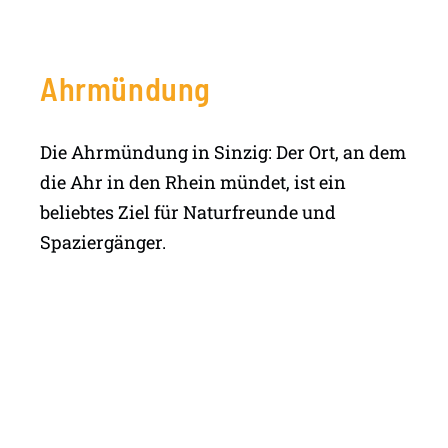
Ahrmündung
Die Ahrmündung in Sinzig: Der Ort, an dem
die Ahr in den Rhein mündet, ist ein
beliebtes Ziel für Naturfreunde und
Spaziergänger.