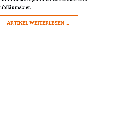
ubiläumsbier.
ARTIKEL WEITERLESEN ...