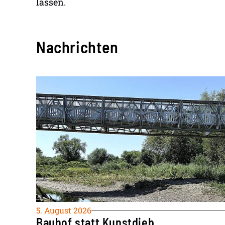
lassen.
Nachrichten
5. August 2026
Bauhof statt Kunstdieb