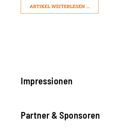
ARTIKEL WEITERLESEN ...
Impressionen
Partner & Sponsoren