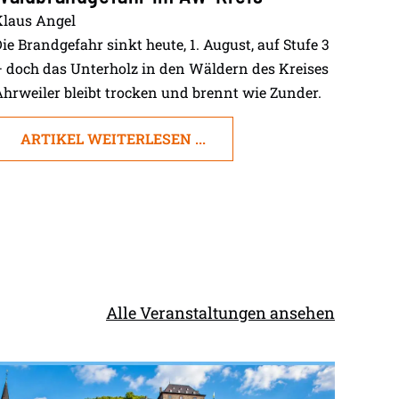
Klaus Angel
ie Brandgefahr sinkt heute, 1. August, auf Stufe 3
– doch das Unterholz in den Wäldern des Kreises
hrweiler bleibt trocken und brennt wie Zunder.
ARTIKEL WEITERLESEN ...
Alle Veranstaltungen ansehen