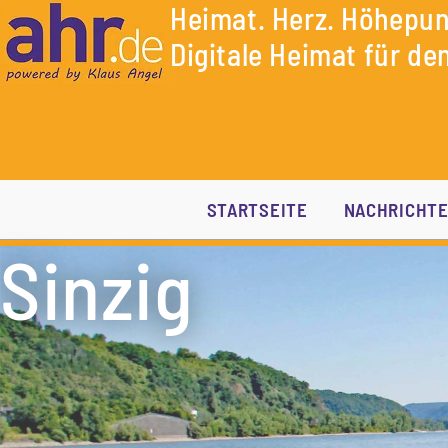
Heimat. Herz. Höhepun
Digitale Heimat für den
STARTSEITE
NACHRICHT
Sinzig