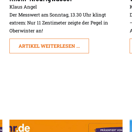
Klaus Angel
Der Messwert am Sonntag, 13.30 Uhr klingt
D
extrem: Nur 11 Zentimeter zeigte der Pegel in
Oberwinter an!
A
ARTIKEL WEITERLESEN ...