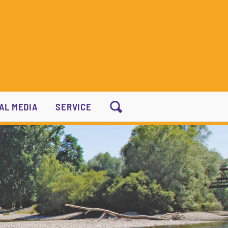
AL MEDIA
SERVICE