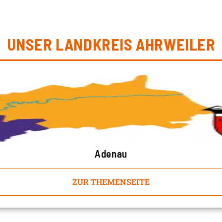
UNSER LANDKREIS AHRWEILER
Adenau
ZUR THEMENSEITE