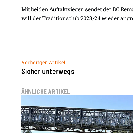
Mit beiden Auftaktsiegen sendet der BC Rem
will der Traditionsclub 2023/24 wieder angr
Vorheriger Artikel
Sicher unterwegs
ÄHNLICHE ARTIKEL