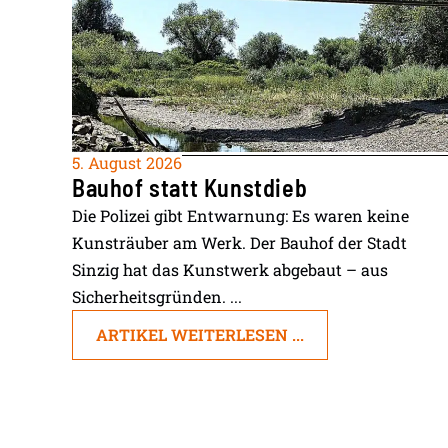
5. August 2026
Bauhof statt Kunstdieb
Die Polizei gibt Entwarnung: Es waren keine
Kunsträuber am Werk. Der Bauhof der Stadt
Sinzig hat das Kunstwerk abgebaut – aus
Sicherheitsgründen. ...
ARTIKEL WEITERLESEN ...