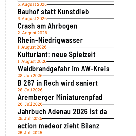
5. August 2026
Bauhof statt Kunstdieb
5. August 2026
Crash am Ahrbogen
2. August 2026
Rhein-Niedrigwasser
1. August 2026
Kulturlant: neue Spielzeit
1. August 2026
Waldbrandgefahr im AW-Kreis
28. Juli 2026
B 267 in Rech wird saniert
28. Juli 2026
Aremberger Miniaturenpfad
26. Juli 2026
Jahrbuch Adenau 2026 ist da
25. Juli 2026
action medeor zieht Bilanz
25. Juli 2026