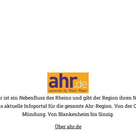
r ist ein Nebenfluss des Rheins und gibt der Region ihren
as aktuelle Infoportal für die gesamte Ahr-Region. Von der Q
Mündung. Von Blankenheim bis Sinzig.
Über ahr.de