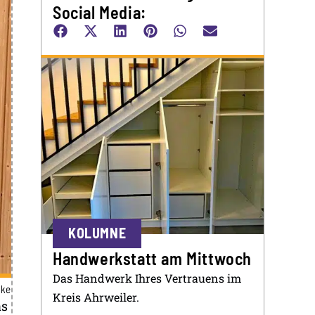
Social Media:
KOLUMNE
Handwerkstatt am Mittwoch
Das Handwerk Ihres Vertrauens im
dke
Kreis Ahrweiler.
as