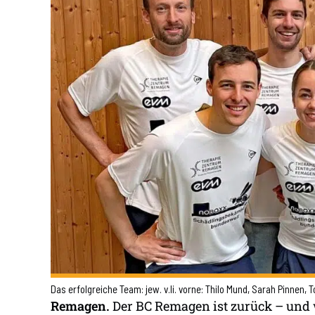
Das erfolgreiche Team: jew. v.li. vorne: Thilo Mund, Sarah Pinnen,
Remagen.
Der BC Remagen ist zurück – und w