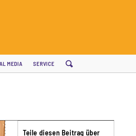
AL MEDIA
SERVICE
Teile diesen Beitrag über