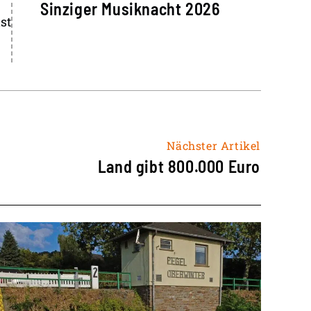
Sinziger Musiknacht 2026
st
Nächster Artikel
Land gibt 800.000 Euro