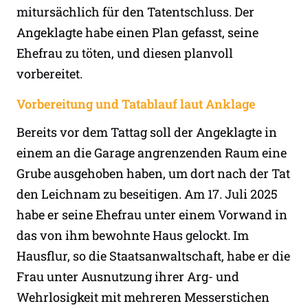
mitursächlich für den Tatentschluss. Der
Angeklagte habe einen Plan gefasst, seine
Ehefrau zu töten, und diesen planvoll
vorbereitet.
Vorbereitung und Tatablauf laut Anklage
Bereits vor dem Tattag soll der Angeklagte in
einem an die Garage angrenzenden Raum eine
Grube ausgehoben haben, um dort nach der Tat
den Leichnam zu beseitigen. Am 17. Juli 2025
habe er seine Ehefrau unter einem Vorwand in
das von ihm bewohnte Haus gelockt. Im
Hausflur, so die Staatsanwaltschaft, habe er die
Frau unter Ausnutzung ihrer Arg- und
Wehrlosigkeit mit mehreren Messerstichen