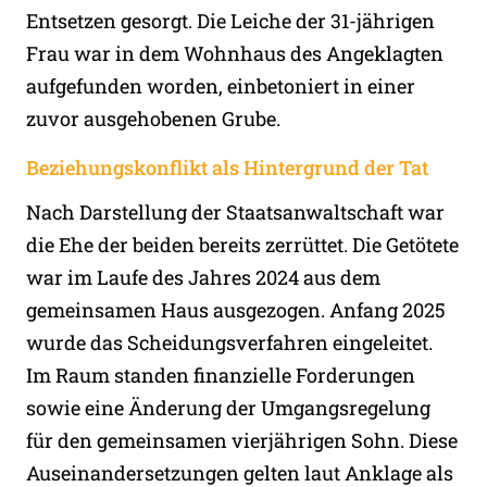
Entsetzen gesorgt. Die Leiche der 31-jährigen
Frau war in dem Wohnhaus des Angeklagten
aufgefunden worden, einbetoniert in einer
zuvor ausgehobenen Grube.
Beziehungskonflikt als Hintergrund der Tat
Nach Darstellung der Staatsanwaltschaft war
die Ehe der beiden bereits zerrüttet. Die Getötete
war im Laufe des Jahres 2024 aus dem
gemeinsamen Haus ausgezogen. Anfang 2025
wurde das Scheidungsverfahren eingeleitet.
Im Raum standen finanzielle Forderungen
sowie eine Änderung der Umgangsregelung
für den gemeinsamen vierjährigen Sohn. Diese
Auseinandersetzungen gelten laut Anklage als