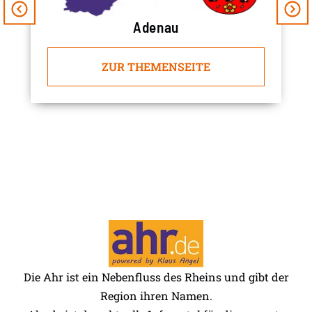
Adenau
ZUR THEMENSEITE
Die Ahr ist ein Nebenfluss des Rheins und gibt der
Region ihren Namen.