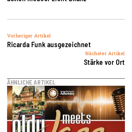
Vorheriger Artikel
Ricarda Funk ausgezeichnet
Nächster Artikel
Stärke vor Ort
ÄHNLICHE ARTIKEL