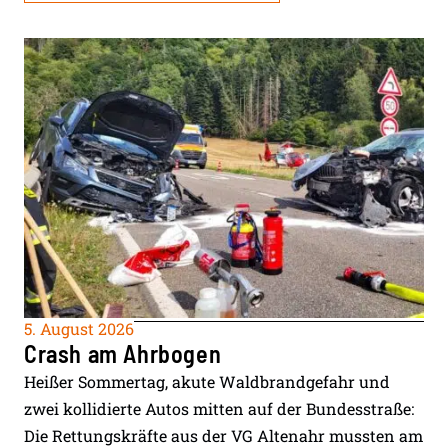
5. August 2026
Crash am Ahrbogen
Heißer Sommertag, akute Waldbrandgefahr und
zwei kollidierte Autos mitten auf der Bundesstraße:
Die Rettungskräfte aus der VG Altenahr mussten am