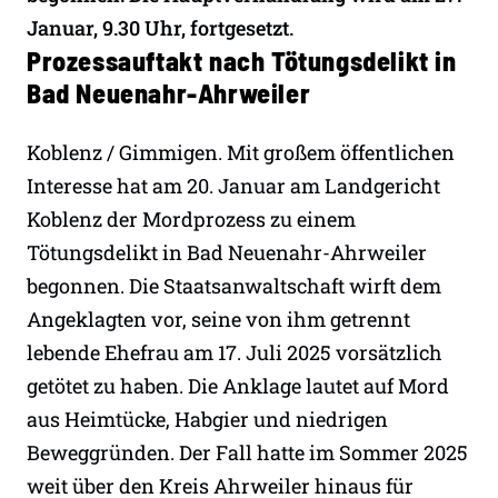
Januar, 9.30 Uhr, fortgesetzt.
Prozessauftakt nach Tötungsdelikt in
Bad Neuenahr-Ahrweiler
Koblenz / Gimmigen. Mit großem öffentlichen
Interesse hat am 20. Januar am Landgericht
Koblenz der Mordprozess zu einem
Tötungsdelikt in Bad Neuenahr-Ahrweiler
begonnen. Die Staatsanwaltschaft wirft dem
Angeklagten vor, seine von ihm getrennt
lebende Ehefrau am 17. Juli 2025 vorsätzlich
getötet zu haben. Die Anklage lautet auf Mord
aus Heimtücke, Habgier und niedrigen
Beweggründen. Der Fall hatte im Sommer 2025
weit über den Kreis Ahrweiler hinaus für