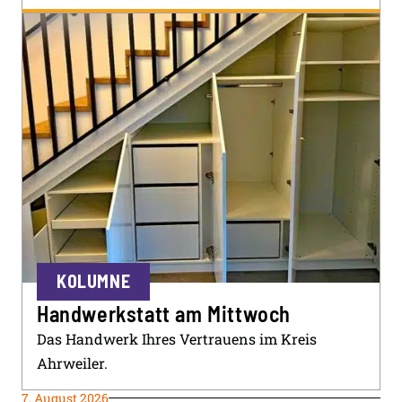
KOLUMNE
Handwerkstatt am Mittwoch
Das Handwerk Ihres Vertrauens im Kreis
Ahrweiler.
7. August 2026