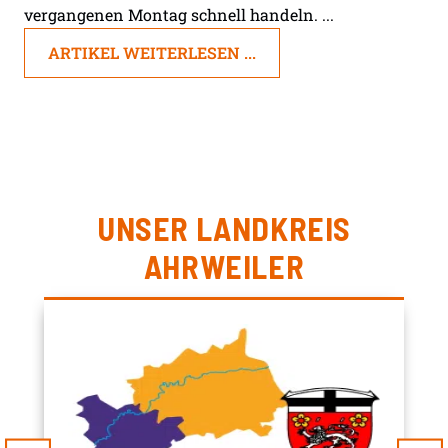
vergangenen Montag schnell handeln. ...
ARTIKEL WEITERLESEN ...
UNSER LANDKREIS
AHRWEILER