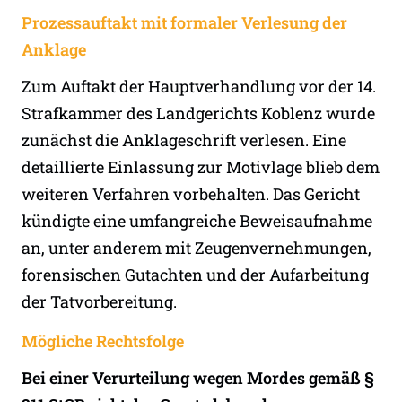
Prozessauftakt mit formaler Verlesung der
Anklage
Zum Auftakt der Hauptverhandlung vor der 14.
Strafkammer des Landgerichts Koblenz wurde
zunächst die Anklageschrift verlesen. Eine
detaillierte Einlassung zur Motivlage blieb dem
weiteren Verfahren vorbehalten. Das Gericht
kündigte eine umfangreiche Beweisaufnahme
an, unter anderem mit Zeugenvernehmungen,
forensischen Gutachten und der Aufarbeitung
der Tatvorbereitung.
Mögliche Rechtsfolge
Bei einer Verurteilung wegen Mordes gemäß §