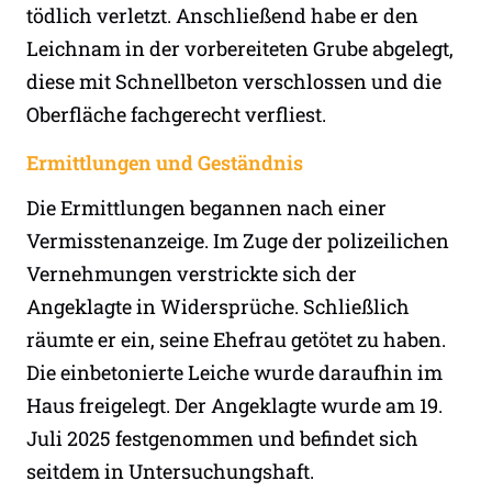
tödlich verletzt. Anschließend habe er den
Leichnam in der vorbereiteten Grube abgelegt,
diese mit Schnellbeton verschlossen und die
Oberfläche fachgerecht verfliest.
Ermittlungen und Geständnis
Die Ermittlungen begannen nach einer
Vermisstenanzeige. Im Zuge der polizeilichen
Vernehmungen verstrickte sich der
Angeklagte in Widersprüche. Schließlich
räumte er ein, seine Ehefrau getötet zu haben.
Die einbetonierte Leiche wurde daraufhin im
Haus freigelegt. Der Angeklagte wurde am 19.
Juli 2025 festgenommen und befindet sich
seitdem in Untersuchungshaft.