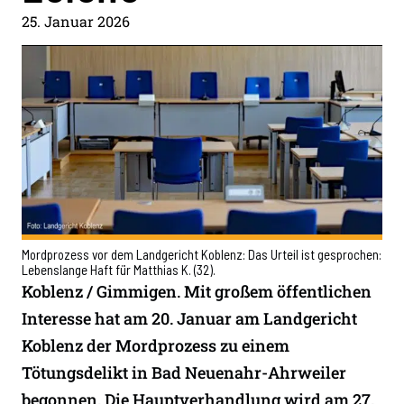
25. Januar 2026
Mordprozess vor dem Landgericht Koblenz: Das Urteil ist gesprochen:
Lebenslange Haft für Matthias K. (32).
Koblenz / Gimmigen. Mit großem öffentlichen
Interesse hat am 20. Januar am Landgericht
Koblenz der Mordprozess zu einem
Tötungsdelikt in Bad Neuenahr-Ahrweiler
begonnen. Die Hauptverhandlung wird am 27.