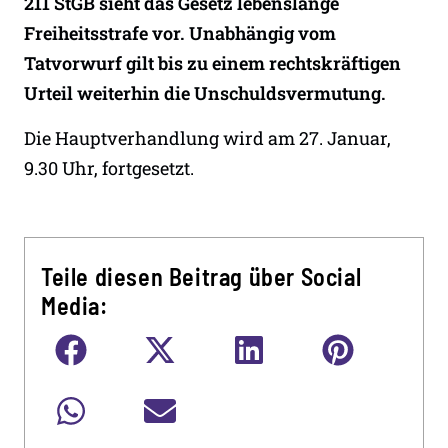
211 StGB sieht das Gesetz lebenslange
Freiheitsstrafe vor. Unabhängig vom
Tatvorwurf gilt bis zu einem rechtskräftigen
Urteil weiterhin die Unschuldsvermutung.
Die Hauptverhandlung wird am 27. Januar,
9.30 Uhr, fortgesetzt.
Teile diesen Beitrag über Social
Media: