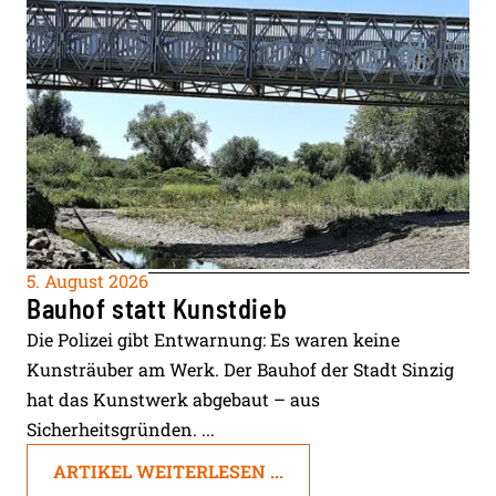
5. August 2026
Bauhof statt Kunstdieb
Die Polizei gibt Entwarnung: Es waren keine
Kunsträuber am Werk. Der Bauhof der Stadt Sinzig
hat das Kunstwerk abgebaut – aus
Sicherheitsgründen. ...
ARTIKEL WEITERLESEN ...