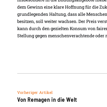
dem Gewinn eine klare Hoffnung für die Zuku
grundlegenden Haltung, dass alle Menschen 
besitzen, soll weiter wachsen. Der Preis ver
kann durch den gezielten Konsum von faire
Stellung gegen menschenverachtende oder ra
Vorheriger Artikel
Von Remagen in die Welt