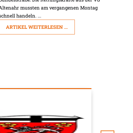
Altenahr mussten am vergangenen Montag
schnell handeln. ...
ARTIKEL WEITERLESEN ...