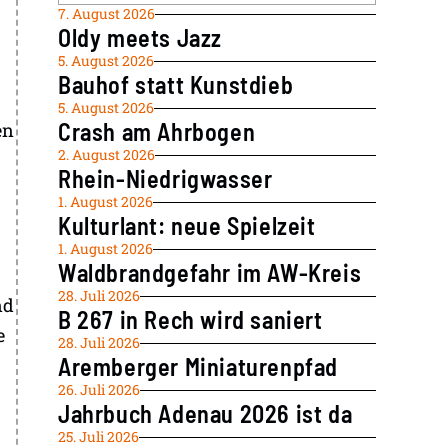
7. August 2026
Oldy meets Jazz
5. August 2026
Bauhof statt Kunstdieb
5. August 2026
Crash am Ahrbogen
en
2. August 2026
Rhein-Niedrigwasser
1. August 2026
Kulturlant: neue Spielzeit
1. August 2026
Waldbrandgefahr im AW-Kreis
28. Juli 2026
nd
B 267 in Rech wird saniert
e
28. Juli 2026
Aremberger Miniaturenpfad
26. Juli 2026
Jahrbuch Adenau 2026 ist da
25. Juli 2026