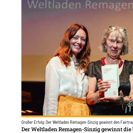
Großer Erfolg: Der Weltladen Remagen-Sinzig gewinnt den Fairtr
Der Weltladen Remagen-Sinzig gewinnt die 