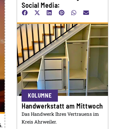
Social Media:
KOLUMNE
Handwerkstatt am Mittwoch
Das Handwerk Ihres Vertrauens im
Kreis Ahrweiler.
.