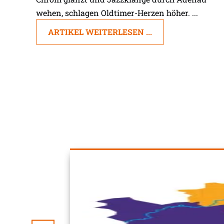
wehen, schlagen Oldtimer-Herzen höher. ...
ARTIKEL WEITERLESEN ...