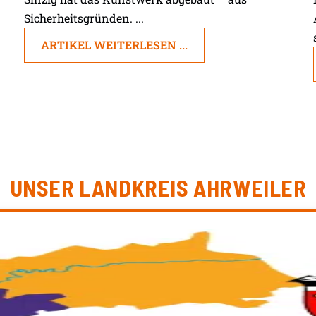
Sicherheitsgründen. ...
ARTIKEL WEITERLESEN ...
UNSER LANDKREIS AHRWEILER