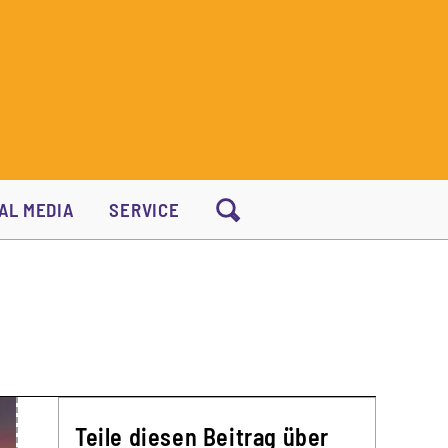
AL MEDIA
SERVICE
Teile diesen Beitrag über