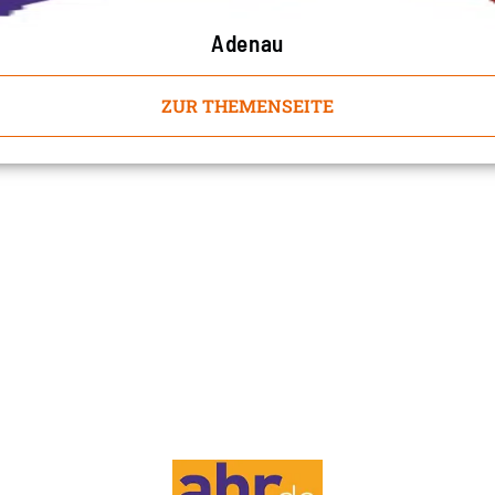
Adenau
ZUR THEMENSEITE