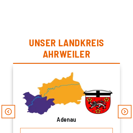
UNSER LANDKREIS
AHRWEILER
Adenau