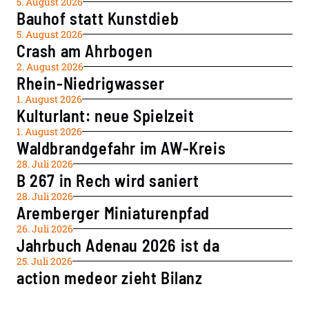
5. August 2026
Bauhof statt Kunstdieb
5. August 2026
Crash am Ahrbogen
2. August 2026
Rhein-Niedrigwasser
1. August 2026
Kulturlant: neue Spielzeit
1. August 2026
Waldbrandgefahr im AW-Kreis
28. Juli 2026
B 267 in Rech wird saniert
28. Juli 2026
Aremberger Miniaturenpfad
26. Juli 2026
Jahrbuch Adenau 2026 ist da
25. Juli 2026
action medeor zieht Bilanz