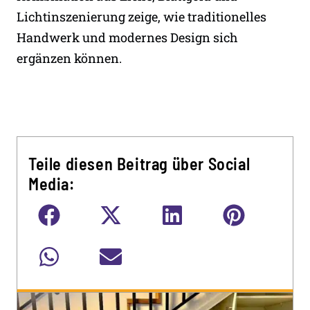
Lichtinszenierung zeige, wie traditionelles
Handwerk und modernes Design sich
ergänzen können.
Teile diesen Beitrag über Social
Media: