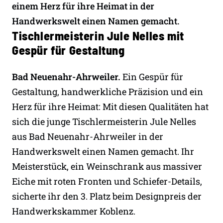
einem Herz für ihre Heimat in der
Handwerkswelt einen Namen gemacht.
Tischlermeisterin Jule Nelles mit
Gespür für Gestaltung
Bad Neuenahr-Ahrweiler.
Ein Gespür für
Gestaltung, handwerkliche Präzision und ein
Herz für ihre Heimat: Mit diesen Qualitäten hat
sich die junge Tischlermeisterin Jule Nelles
aus Bad Neuenahr-Ahrweiler in der
Handwerkswelt einen Namen gemacht. Ihr
Meisterstück, ein Weinschrank aus massiver
Eiche mit roten Fronten und Schiefer-Details,
sicherte ihr den 3. Platz beim Designpreis der
Handwerkskammer Koblenz.