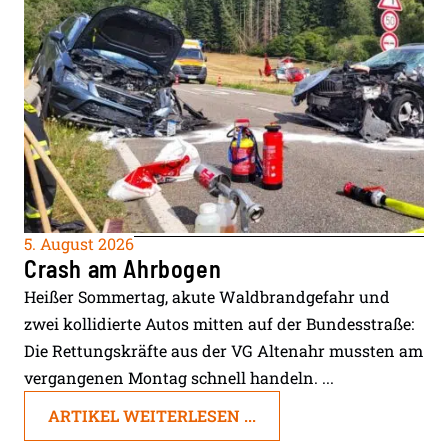
5. August 2026
Crash am Ahrbogen
Heißer Sommertag, akute Waldbrandgefahr und
zwei kollidierte Autos mitten auf der Bundesstraße:
Die Rettungskräfte aus der VG Altenahr mussten am
vergangenen Montag schnell handeln. ...
ARTIKEL WEITERLESEN ...