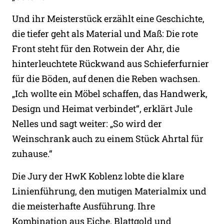
Und ihr Meisterstück erzählt eine Geschichte,
die tiefer geht als Material und Maß: Die rote
Front steht für den Rotwein der Ahr, die
hinterleuchtete Rückwand aus Schieferfurnier
für die Böden, auf denen die Reben wachsen.
„Ich wollte ein Möbel schaffen, das Handwerk,
Design und Heimat verbindet“, erklärt Jule
Nelles und sagt weiter: „So wird der
Weinschrank auch zu einem Stück Ahrtal für
zuhause.“
Die Jury der HwK Koblenz lobte die klare
Linienführung, den mutigen Materialmix und
die meisterhafte Ausführung. Ihre
Kombination aus Eiche, Blattgold und