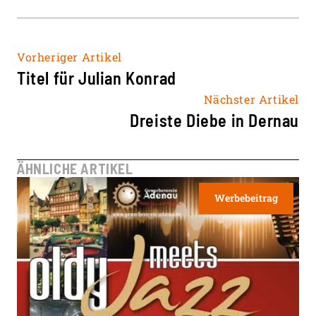
Vorheriger Artikel
Titel für Julian Konrad
Nächster Artikel
Dreiste Diebe in Dernau
ÄHNLICHE ARTIKEL
Werbebeitrag