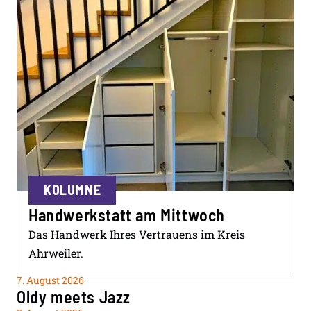
KOLUMNE
Handwerkstatt am Mittwoch
Das Handwerk Ihres Vertrauens im Kreis
Ahrweiler.
7. August 2026
Oldy meets Jazz