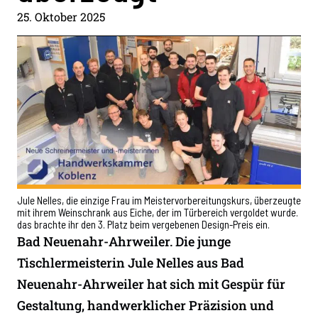
25. Oktober 2025
Jule Nelles, die einzige Frau im Meistervorbereitungskurs, überzeugte
mit ihrem Weinschrank aus Eiche, der im Türbereich vergoldet wurde.
das brachte ihr den 3. Platz beim vergebenen Design-Preis ein.
Bad Neuenahr-Ahrweiler. Die junge
Tischlermeisterin Jule Nelles aus Bad
Neuenahr-Ahrweiler hat sich mit Gespür für
Gestaltung, handwerklicher Präzision und