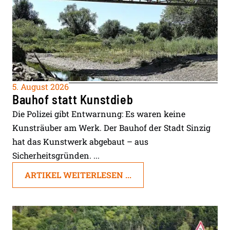
5. August 2026
Bauhof statt Kunstdieb
Die Polizei gibt Entwarnung: Es waren keine
Kunsträuber am Werk. Der Bauhof der Stadt Sinzig
hat das Kunstwerk abgebaut – aus
Sicherheitsgründen. ...
ARTIKEL WEITERLESEN ...