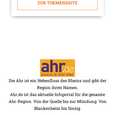
ZUR THEMENSEITE
Die Ahr ist ein Nebenfluss des Rheins und gibt der
Region ihren Namen.
Ahr.de ist das aktuelle Infoportal für die gesamte
Ahr-Region. Von der Quelle bis zur Mündung. Von
Blankenheim bis Sinzig.