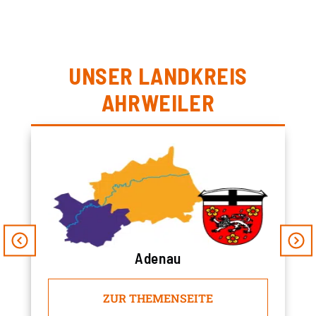
UNSER LANDKREIS
AHRWEILER
Adenau
ZUR THEMENSEITE