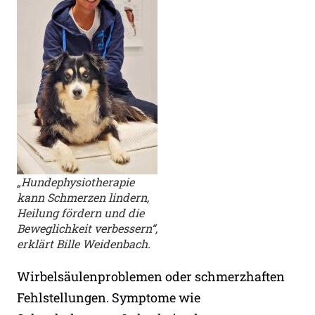
„Hundephysiotherapie
kann Schmerzen lindern,
Heilung fördern und die
Beweglichkeit verbessern“,
erklärt Bille Weidenbach.
Wirbelsäulenproblemen oder schmerzhaften
Fehlstellungen. Symptome wie