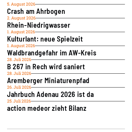
5. August 2026
Crash am Ahrbogen
2. August 2026
Rhein-Niedrigwasser
1. August 2026
Kulturlant: neue Spielzeit
1. August 2026
Waldbrandgefahr im AW-Kreis
28. Juli 2026
B 267 in Rech wird saniert
28. Juli 2026
Aremberger Miniaturenpfad
26. Juli 2026
Jahrbuch Adenau 2026 ist da
25. Juli 2026
action medeor zieht Bilanz