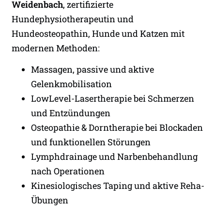
Weidenbach
, zertifizierte
Hundephysiotherapeutin und
Hundeosteopathin, Hunde und Katzen mit
modernen Methoden:
Massagen, passive und aktive
Gelenkmobilisation
LowLevel-Lasertherapie bei Schmerzen
und Entzündungen
Osteopathie & Dorntherapie bei Blockaden
und funktionellen Störungen
Lymphdrainage und Narbenbehandlung
nach Operationen
Kinesiologisches Taping und aktive Reha-
Übungen