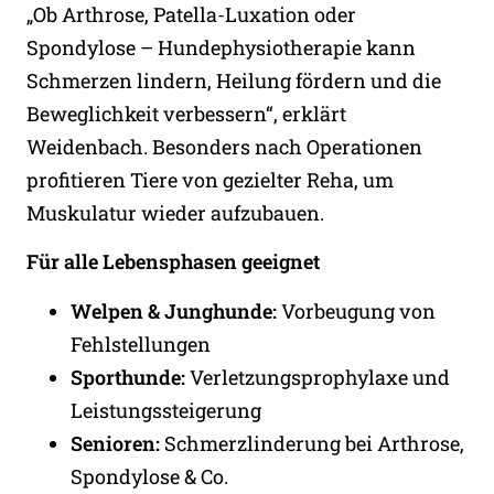
„Ob Arthrose, Patella-Luxation oder
Spondylose – Hundephysiotherapie kann
Schmerzen lindern, Heilung fördern und die
Beweglichkeit verbessern“, erklärt
Weidenbach. Besonders nach Operationen
profitieren Tiere von gezielter Reha, um
Muskulatur wieder aufzubauen.
Für alle Lebensphasen geeignet
Welpen & Junghunde:
Vorbeugung von
Fehlstellungen
Sporthunde:
Verletzungsprophylaxe und
Leistungssteigerung
Senioren:
Schmerzlinderung bei Arthrose,
Spondylose & Co.