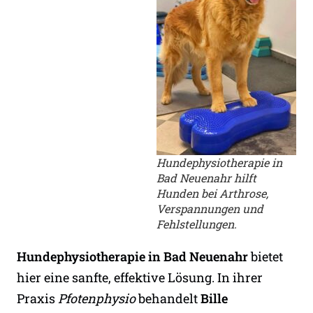
Hundephysiotherapie in
Bad Neuenahr hilft
Hunden bei Arthrose,
Verspannungen und
Fehlstellungen.
Hundephysiotherapie in Bad Neuenahr
bietet
hier eine sanfte, effektive Lösung. In ihrer
Praxis
Pfotenphysio
behandelt
Bille