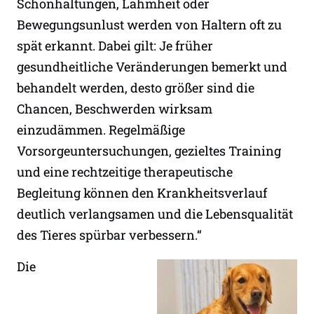
Schonhaltungen, Lahmheit oder
Bewegungsunlust werden von Haltern oft zu
spät erkannt. Dabei gilt: Je früher
gesundheitliche Veränderungen bemerkt und
behandelt werden, desto größer sind die
Chancen, Beschwerden wirksam
einzudämmen. Regelmäßige
Vorsorgeuntersuchungen, gezieltes Training
und eine rechtzeitige therapeutische
Begleitung können den Krankheitsverlauf
deutlich verlangsamen und die Lebensqualität
des Tieres spürbar verbessern.“
Die