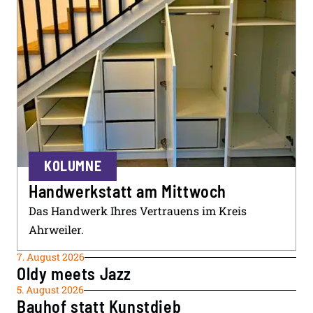
KOLUMNE
Handwerkstatt am Mittwoch
Das Handwerk Ihres Vertrauens im Kreis
Ahrweiler.
7. August 2026
Oldy meets Jazz
5. August 2026
Bauhof statt Kunstdieb