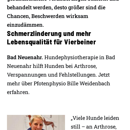
behandelt werden, desto größer sind die
Chancen, Beschwerden wirksam
einzudämmen.
Schmerzlinderung und mehr
Lebensqualität für Vierbeiner
Bad Neuenahr.
Hundephysiotherapie in Bad
Neuenahr hilft Hunden bei Arthrose,
Verspannungen und Fehlstellungen. Jetzt
mehr über Pfotenphysio Bille Weidenbach
erfahren.
„Viele Hunde leiden
still – an Arthrose,