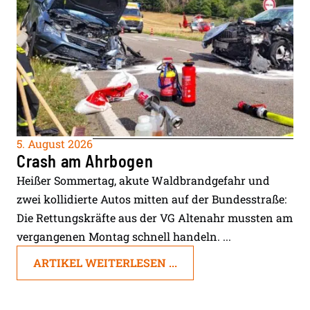
5. August 2026
Crash am Ahrbogen
Heißer Sommertag, akute Waldbrandgefahr und
zwei kollidierte Autos mitten auf der Bundesstraße:
Die Rettungskräfte aus der VG Altenahr mussten am
vergangenen Montag schnell handeln. ...
ARTIKEL WEITERLESEN ...