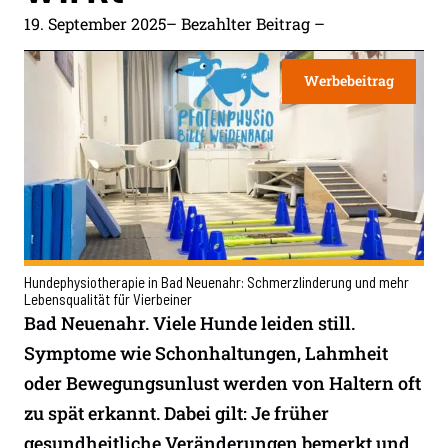
19. September 2025
– Bezahlter Beitrag –
Werbebeitrag
Hundephysiotherapie in Bad Neuenahr: Schmerzlinderung und mehr
Lebensqualität für Vierbeiner
Bad Neuenahr. Viele Hunde leiden still.
Symptome wie Schonhaltungen, Lahmheit
oder Bewegungsunlust werden von Haltern oft
zu spät erkannt. Dabei gilt: Je früher
gesundheitliche Veränderungen bemerkt und