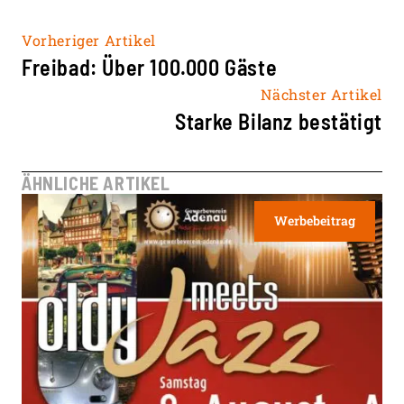
Vorheriger Artikel
Freibad: Über 100.000 Gäste
Nächster Artikel
Starke Bilanz bestätigt
ÄHNLICHE ARTIKEL
Werbebeitrag