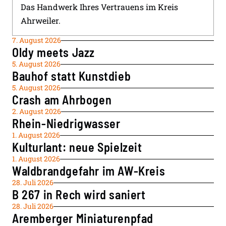
Das Handwerk Ihres Vertrauens im Kreis
Ahrweiler.
7. August 2026
Oldy meets Jazz
5. August 2026
Bauhof statt Kunstdieb
5. August 2026
Crash am Ahrbogen
2. August 2026
Rhein-Niedrigwasser
1. August 2026
Kulturlant: neue Spielzeit
1. August 2026
Waldbrandgefahr im AW-Kreis
28. Juli 2026
B 267 in Rech wird saniert
28. Juli 2026
Aremberger Miniaturenpfad