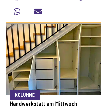
KOLUMNE
Handwerkstatt am Mittwoch