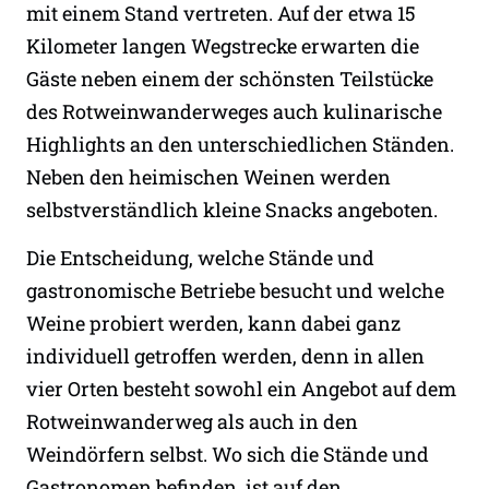
mit einem Stand vertreten. Auf der etwa 15
Kilometer langen Wegstrecke erwarten die
Gäste neben einem der schönsten Teilstücke
des Rotweinwanderweges auch kulinarische
Highlights an den unterschiedlichen Ständen.
Neben den heimischen Weinen werden
selbstverständlich kleine Snacks angeboten.
Die Entscheidung, welche Stände und
gastronomische Betriebe besucht und welche
Weine probiert werden, kann dabei ganz
individuell getroffen werden, denn in allen
vier Orten besteht sowohl ein Angebot auf dem
Rotweinwanderweg als auch in den
Weindörfern selbst. Wo sich die Stände und
Gastronomen befinden, ist auf den