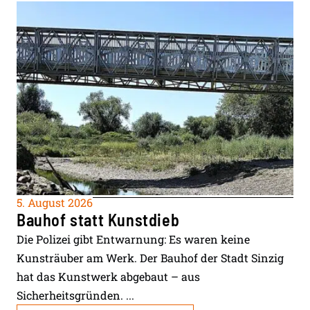
5. August 2026
Bauhof statt Kunstdieb
Die Polizei gibt Entwarnung: Es waren keine
Kunsträuber am Werk. Der Bauhof der Stadt Sinzig
hat das Kunstwerk abgebaut – aus
Sicherheitsgründen. ...