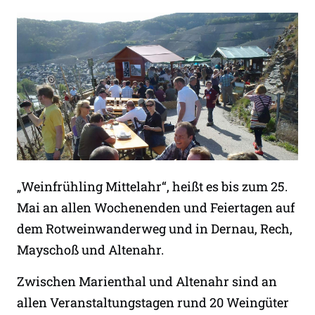
„Weinfrühling Mittelahr“, heißt es bis zum 25.
Mai an allen Wochenenden und Feiertagen auf
dem Rotweinwanderweg und in Dernau, Rech,
Mayschoß und Altenahr.
Zwischen Marienthal und Altenahr sind an
allen Veranstaltungstagen rund 20 Weingüter