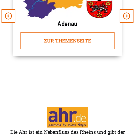
Adenau
ZUR THEMENSEITE
Die Ahr ist ein Nebenfluss des Rheins und gibt der