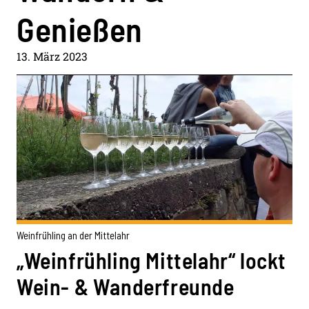
Genießen
13. März 2023
Weinfrühling an der Mittelahr
„Weinfrühling Mittelahr“ lockt
Wein- & Wanderfreunde