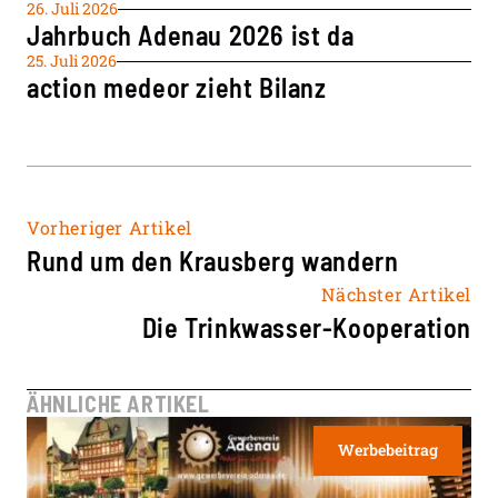
26. Juli 2026
Jahrbuch Adenau 2026 ist da
25. Juli 2026
action medeor zieht Bilanz
Vorheriger Artikel
Rund um den Krausberg wandern
Nächster Artikel
Die Trinkwasser-Kooperation
ÄHNLICHE ARTIKEL
Werbebeitrag