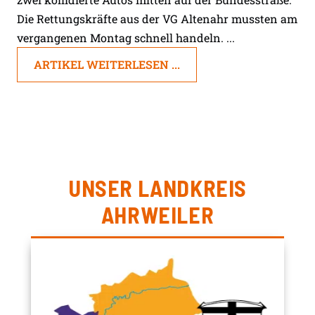
Die Rettungskräfte aus der VG Altenahr mussten am
vergangenen Montag schnell handeln. ...
ARTIKEL WEITERLESEN ...
UNSER LANDKREIS
AHRWEILER