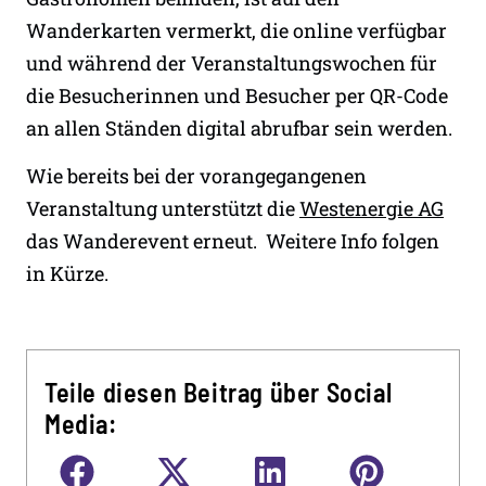
Wanderkarten vermerkt, die online verfügbar
und während der Veranstaltungswochen für
die Besucherinnen und Besucher per QR-Code
an allen Ständen digital abrufbar sein werden.
Wie bereits bei der vorangegangenen
Veranstaltung unterstützt die
Westenergie AG
das Wanderevent erneut. Weitere Info folgen
in Kürze.
Teile diesen Beitrag über Social
Media: