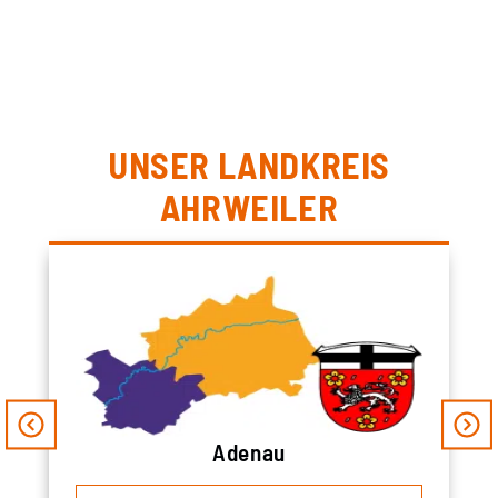
UNSER LANDKREIS
AHRWEILER
Adenau