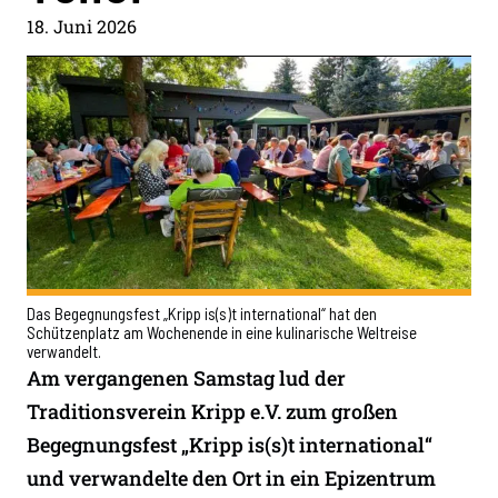
18. Juni 2026
Das Begegnungsfest „Kripp is(s)t international“ hat den
Schützenplatz am Wochenende in eine kulinarische Weltreise
verwandelt.
Am vergangenen Samstag lud der
Traditionsverein Kripp e.V. zum großen
Begegnungsfest „Kripp is(s)t international“
und verwandelte den Ort in ein Epizentrum