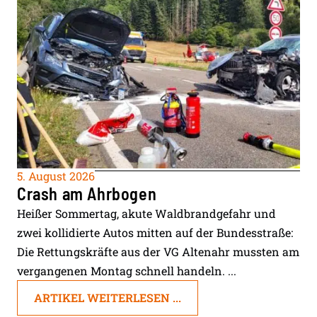
5. August 2026
Crash am Ahrbogen
Heißer Sommertag, akute Waldbrandgefahr und
zwei kollidierte Autos mitten auf der Bundesstraße:
Die Rettungskräfte aus der VG Altenahr mussten am
vergangenen Montag schnell handeln. ...
ARTIKEL WEITERLESEN ...