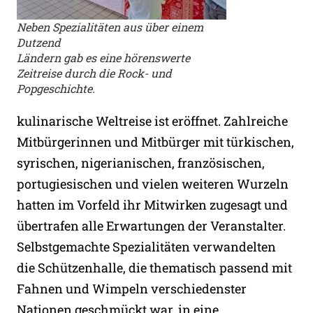
Neben Spezialitäten aus über einem
Dutzend
Ländern gab es eine hörenswerte
Zeitreise durch die Rock- und
Popgeschichte.
kulinarische Weltreise ist eröffnet. Zahlreiche
Mitbürgerinnen und Mitbürger mit türkischen,
syrischen, nigerianischen, französischen,
portugiesischen und vielen weiteren Wurzeln
hatten im Vorfeld ihr Mitwirken zugesagt und
übertrafen alle Erwartungen der Veranstalter.
Selbstgemachte Spezialitäten verwandelten
die Schützenhalle, die thematisch passend mit
Fahnen und Wimpeln verschiedenster
Nationen geschmückt war, in eine