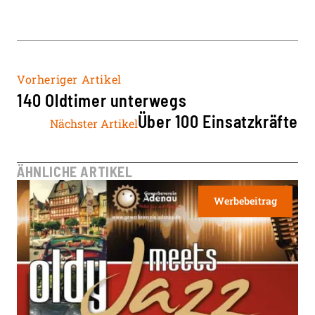
Vorheriger Artikel
140 Oldtimer unterwegs
Über 100 Einsatzkräfte
Nächster Artikel
ÄHNLICHE ARTIKEL
Werbebeitrag