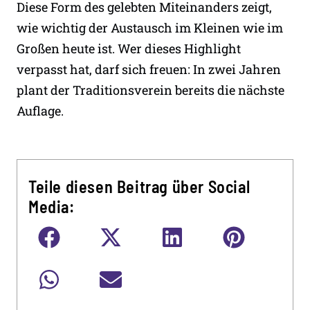
Diese Form des gelebten Miteinanders zeigt,
wie wichtig der Austausch im Kleinen wie im
Großen heute ist. Wer dieses Highlight
verpasst hat, darf sich freuen: In zwei Jahren
plant der Traditionsverein bereits die nächste
Auflage.
Teile diesen Beitrag über Social
Media: