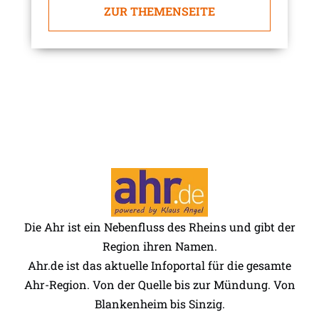
ZUR THEMENSEITE
Die Ahr ist ein Nebenfluss des Rheins und gibt der
Region ihren Namen.
Ahr.de ist das aktuelle Infoportal für die gesamte
Ahr-Region. Von der Quelle bis zur Mündung. Von
Blankenheim bis Sinzig.