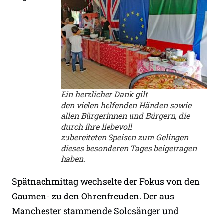
Ein herzlicher Dank gilt
den vielen helfenden Händen sowie
allen Bürgerinnen und Bürgern, die
durch ihre liebevoll
zubereiteten Speisen zum Gelingen
dieses besonderen Tages beigetragen
haben.
Spätnachmittag wechselte der Fokus von den
Gaumen- zu den Ohrenfreuden. Der aus
Manchester stammende Solosänger und