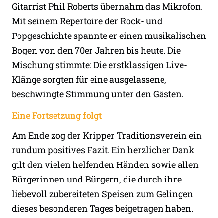
Gitarrist Phil Roberts übernahm das Mikrofon.
Mit seinem Repertoire der Rock- und
Popgeschichte spannte er einen musikalischen
Bogen von den 70er Jahren bis heute. Die
Mischung stimmte: Die erstklassigen Live-
Klänge sorgten für eine ausgelassene,
beschwingte Stimmung unter den Gästen.
Eine Fortsetzung folgt
Am Ende zog der Kripper Traditionsverein ein
rundum positives Fazit. Ein herzlicher Dank
gilt den vielen helfenden Händen sowie allen
Bürgerinnen und Bürgern, die durch ihre
liebevoll zubereiteten Speisen zum Gelingen
dieses besonderen Tages beigetragen haben.