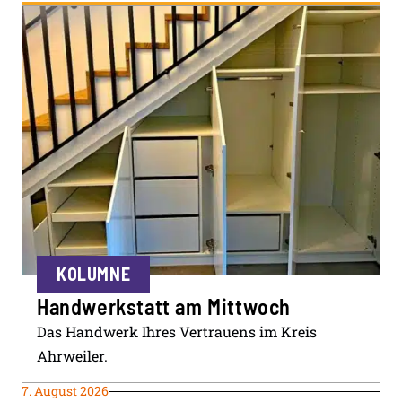
KOLUMNE
Handwerkstatt am Mittwoch
Das Handwerk Ihres Vertrauens im Kreis
Ahrweiler.
7. August 2026