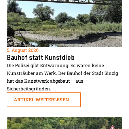
5. August 2026
Bauhof statt Kunstdieb
Die Polizei gibt Entwarnung: Es waren keine
Kunsträuber am Werk. Der Bauhof der Stadt Sinzig
hat das Kunstwerk abgebaut – aus
Sicherheitsgründen. ...
ARTIKEL WEITERLESEN ...