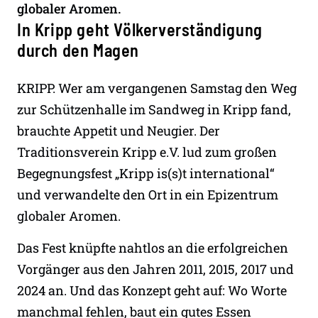
globaler Aromen.
In Kripp geht Völkerverständigung
durch den Magen
KRIPP. Wer am vergangenen Samstag den Weg
zur Schützenhalle im Sandweg in Kripp fand,
brauchte Appetit und Neugier. Der
Traditionsverein Kripp e.V. lud zum großen
Begegnungsfest „Kripp is(s)t international“
und verwandelte den Ort in ein Epizentrum
globaler Aromen.
Das Fest knüpfte nahtlos an die erfolgreichen
Vorgänger aus den Jahren 2011, 2015, 2017 und
2024 an. Und das Konzept geht auf: Wo Worte
manchmal fehlen, baut ein gutes Essen