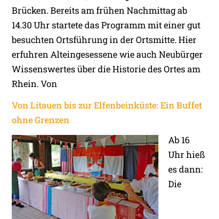
Brücken. Bereits am frühen Nachmittag ab
14.30 Uhr startete das Programm mit einer gut
besuchten Ortsführung in der Ortsmitte. Hier
erfuhren Alteingesessene wie auch Neubürger
Wissenswertes über die Historie des Ortes am
Rhein. Von
Von Litauen bis zur Elfenbeinküste: Ein Buffet
ohne Grenzen
Ab 16
Uhr hieß
es dann:
Die