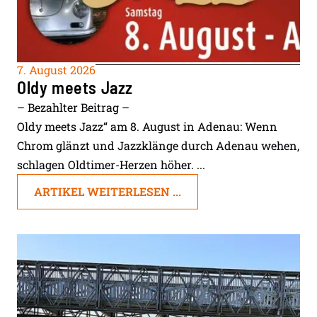
7. August 2026
Oldy meets Jazz
– Bezahlter Beitrag –
Oldy meets Jazz“ am 8. August in Adenau: Wenn
Chrom glänzt und Jazzklänge durch Adenau wehen,
schlagen Oldtimer-Herzen höher. ...
ARTIKEL WEITERLESEN ...