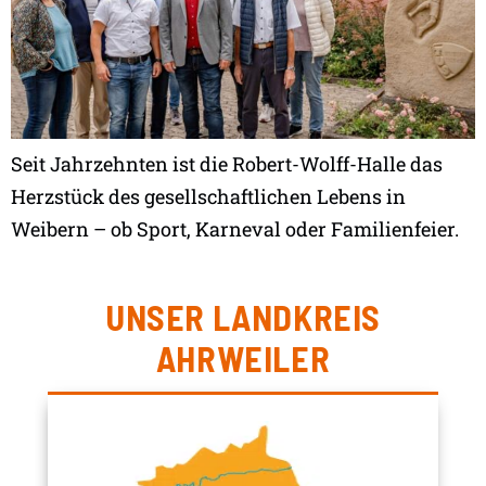
Seit Jahrzehnten ist die Robert-Wolff-Halle das
Herzstück des gesellschaftlichen Lebens in
Weibern – ob Sport, Karneval oder Familienfeier.
UNSER LANDKREIS
AHRWEILER