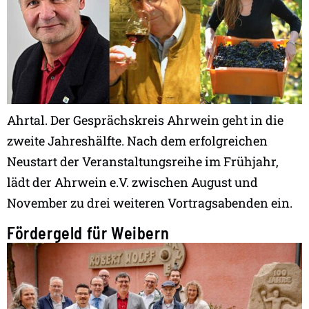
Ahrtal. Der Gesprächskreis Ahrwein geht in die
zweite Jahreshälfte. Nach dem erfolgreichen
Neustart der Veranstaltungsreihe im Frühjahr,
lädt der Ahrwein e.V. zwischen August und
November zu drei weiteren Vortragsabenden ein.
Fördergeld für Weibern