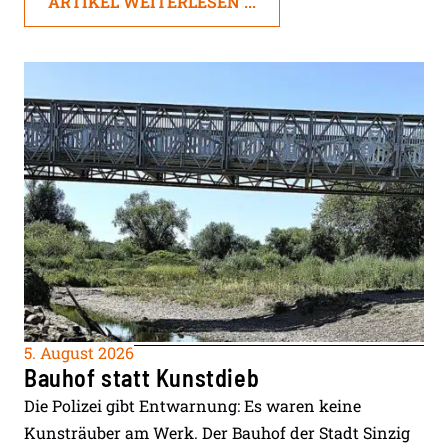
ARTIKEL WEITERLESEN ...
5. August 2026
Bauhof statt Kunstdieb
Die Polizei gibt Entwarnung: Es waren keine
Kunsträuber am Werk. Der Bauhof der Stadt Sinzig