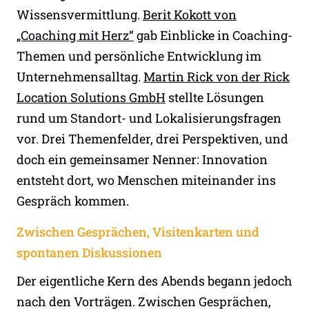
Wissensvermittlung.
Berit Kokott von
„Coaching mit Herz“
gab Einblicke in Coaching-
Themen und persönliche Entwicklung im
Unternehmensalltag.
Martin Rick von der Rick
Location Solutions GmbH
stellte Lösungen
rund um Standort- und Lokalisierungsfragen
vor. Drei Themenfelder, drei Perspektiven, und
doch ein gemeinsamer Nenner: Innovation
entsteht dort, wo Menschen miteinander ins
Gespräch kommen.
Zwischen Gesprächen, Visitenkarten und
spontanen Diskussionen
Der eigentliche Kern des Abends begann jedoch
nach den Vorträgen. Zwischen Gesprächen,