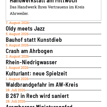
Handwerkstatt am Mittwoch
Das Handwerk Ihres Vertrauens im Kreis
Ahrweiler.
7. August 2026
Oldy meets Jazz
5. August 2026
Bauhof statt Kunstdieb
5. August 2026
Crash am Ahrbogen
2. August 2026
Rhein-Niedrigwasser
1. August 2026
Kulturlant: neue Spielzeit
1. August 2026
Waldbrandgefahr im AW-Kreis
28. Juli 2026
B 267 in Rech wird saniert
28. Juli 2026
Aremberger Miniaturenpfad