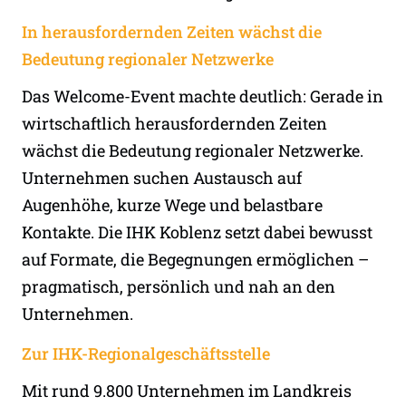
In herausfordernden Zeiten wächst die
Bedeutung regionaler Netzwerke
Das Welcome-Event machte deutlich: Gerade in
wirtschaftlich herausfordernden Zeiten
wächst die Bedeutung regionaler Netzwerke.
Unternehmen suchen Austausch auf
Augenhöhe, kurze Wege und belastbare
Kontakte. Die IHK Koblenz setzt dabei bewusst
auf Formate, die Begegnungen ermöglichen –
pragmatisch, persönlich und nah an den
Unternehmen.
Zur IHK-Regionalgeschäftsstelle
Mit rund 9.800 Unternehmen im Landkreis