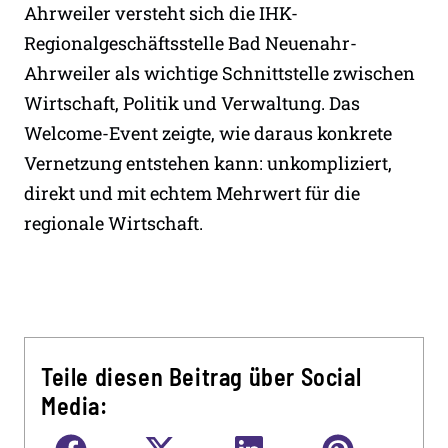
Ahrweiler versteht sich die IHK-
Regionalgeschäftsstelle Bad Neuenahr-
Ahrweiler als wichtige Schnittstelle zwischen
Wirtschaft, Politik und Verwaltung. Das
Welcome-Event zeigte, wie daraus konkrete
Vernetzung entstehen kann: unkompliziert,
direkt und mit echtem Mehrwert für die
regionale Wirtschaft.
Teile diesen Beitrag über Social
Media: