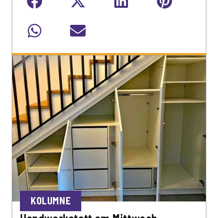
KOLUMNE