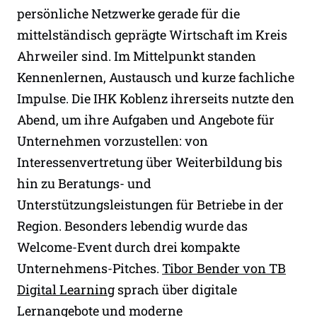
persönliche Netzwerke gerade für die
mittelständisch geprägte Wirtschaft im Kreis
Ahrweiler sind. Im Mittelpunkt standen
Kennenlernen, Austausch und kurze fachliche
Impulse. Die IHK Koblenz ihrerseits nutzte den
Abend, um ihre Aufgaben und Angebote für
Unternehmen vorzustellen: von
Interessenvertretung über Weiterbildung bis
hin zu Beratungs- und
Unterstützungsleistungen für Betriebe in der
Region. Besonders lebendig wurde das
Welcome-Event durch drei kompakte
Unternehmens-Pitches.
Tibor Bender von TB
Digital Learning
sprach über digitale
Lernangebote und moderne