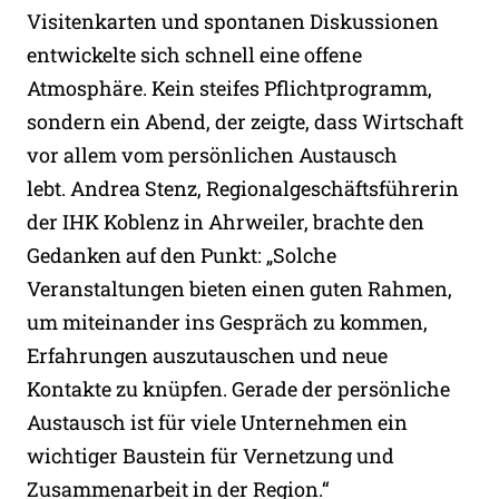
Visitenkarten und spontanen Diskussionen
entwickelte sich schnell eine offene
Atmosphäre. Kein steifes Pflichtprogramm,
sondern ein Abend, der zeigte, dass Wirtschaft
vor allem vom persönlichen Austausch
lebt. Andrea Stenz, Regionalgeschäftsführerin
der IHK Koblenz in Ahrweiler, brachte den
Gedanken auf den Punkt: „Solche
Veranstaltungen bieten einen guten Rahmen,
um miteinander ins Gespräch zu kommen,
Erfahrungen auszutauschen und neue
Kontakte zu knüpfen. Gerade der persönliche
Austausch ist für viele Unternehmen ein
wichtiger Baustein für Vernetzung und
Zusammenarbeit in der Region.“