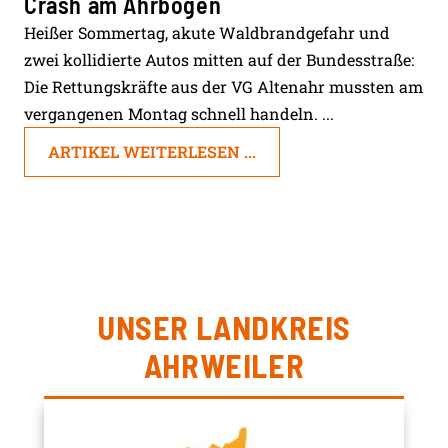
Crash am Ahrbogen
Heißer Sommertag, akute Waldbrandgefahr und
zwei kollidierte Autos mitten auf der Bundesstraße:
Die Rettungskräfte aus der VG Altenahr mussten am
vergangenen Montag schnell handeln. ...
ARTIKEL WEITERLESEN ...
UNSER LANDKREIS
AHRWEILER