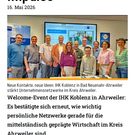
16. Mai 2026
Neue Kontakte, neue Ideen: IHK Koblenz in Bad Neuenahr-Ahrweiler
stärkt Unternehmensnetzwerke im Kreis Ahrweiler.
Welcome-Event der IHK Koblenz in Ahrweiler:
Es bestätigte sich erneut, wie wichtig
persönliche Netzwerke gerade für die
mittelständisch geprägte Wirtschaft im Kreis
Ahrweiler sind.