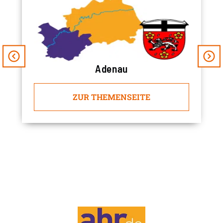
Adenau
ZUR THEMENSEITE