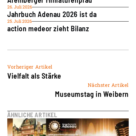
26. Juli 2026
Jahrbuch Adenau 2026 ist da
25. Juli 2026
action medeor zieht Bilanz
Vorheriger Artikel
Vielfalt als Stärke
Nächster Artikel
Museumstag in Weibern
ÄHNLICHE ARTIKEL