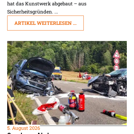
hat das Kunstwerk abgebaut – aus
Sicherheitsgründen. ...
ARTIKEL WEITERLESEN ...
5. August 2026