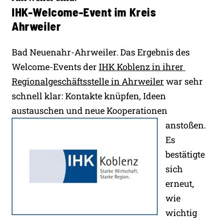
IHK-Welcome-Event im Kreis
Ahrweiler
Bad Neuenahr-Ahrweiler. Das Ergebnis des
Welcome-Events der
IHK Koblenz in ihrer
Regionalgeschäftsstelle in Ahrweiler
war sehr
schnell klar: Kontakte knüpfen, Ideen
austauschen und neue Kooperationen
anstoßen.
Es
bestätigte
sich
erneut,
wie
wichtig