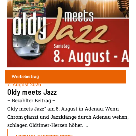
Werbebeitrag
7. August 2026
Oldy meets Jazz
– Bezahlter Beitrag –
Oldy meets Jazz“ am 8. August in Adenau: Wenn
Chrom glänzt und Jazzklänge durch Adenau wehen,
schlagen Oldtimer-Herzen höher. ...