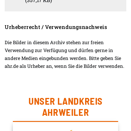
Urheberrecht / Verwendungsnachweis
Die Bilder in diesem Archiv stehen zur freien
Verwendung zur Verfügung und dürfen gerne in
andere Medien eingebunden werden. Bitte geben Sie
ahr.de als Urheber an, wenn Sie die Bilder verwenden.
UNSER LANDKREIS
AHRWEILER