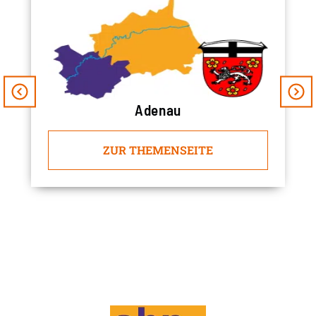
Adenau
ZUR THEMENSEITE