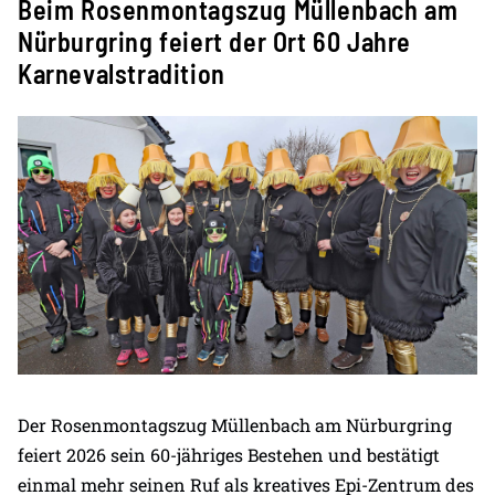
Beim Rosenmontagszug Müllenbach am
Nürburgring feiert der Ort 60 Jahre
Karnevalstradition
Der Rosenmontagszug Müllenbach am Nürburgring
feiert 2026 sein 60-jähriges Bestehen und bestätigt
einmal mehr seinen Ruf als kreatives Epi-Zentrum des