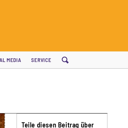
AL MEDIA
SERVICE
Teile diesen Beitrag über