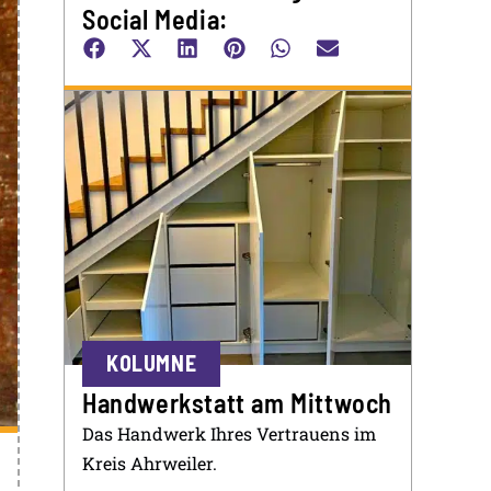
Social Media:
KOLUMNE
Handwerkstatt am Mittwoch
Das Handwerk Ihres Vertrauens im
Kreis Ahrweiler.