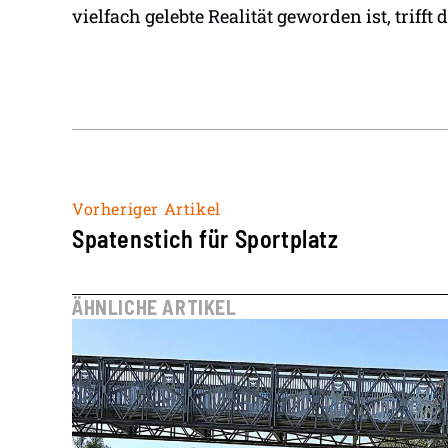
vielfach gelebte Realität geworden ist, trifft
Vorheriger Artikel
Spatenstich für Sportplatz
ÄHNLICHE ARTIKEL