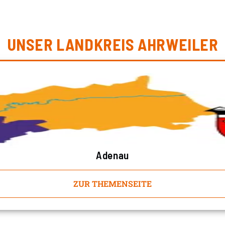
UNSER LANDKREIS AHRWEILER
Adenau
ZUR THEMENSEITE