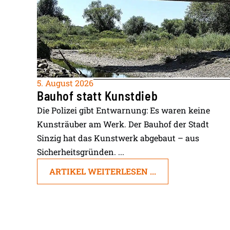
5. August 2026
Bauhof statt Kunstdieb
Die Polizei gibt Entwarnung: Es waren keine
Kunsträuber am Werk. Der Bauhof der Stadt
Sinzig hat das Kunstwerk abgebaut – aus
Sicherheitsgründen. ...
ARTIKEL WEITERLESEN ...