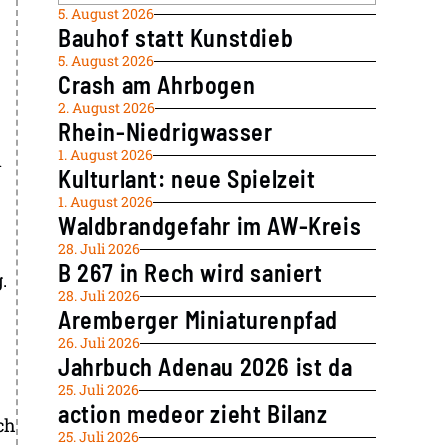
5. August 2026
Bauhof statt Kunstdieb
5. August 2026
Crash am Ahrbogen
2. August 2026
Rhein-Niedrigwasser
1. August 2026
n
Kulturlant: neue Spielzeit
1. August 2026
Waldbrandgefahr im AW-Kreis
28. Juli 2026
B 267 in Rech wird saniert
.
28. Juli 2026
Aremberger Miniaturenpfad
26. Juli 2026
Jahrbuch Adenau 2026 ist da
25. Juli 2026
action medeor zieht Bilanz
ch
25. Juli 2026