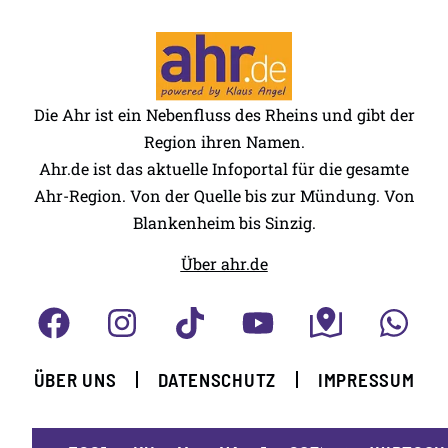
Die Ahr ist ein Nebenfluss des Rheins und gibt der
Region ihren Namen.
Ahr.de ist das aktuelle Infoportal für die gesamte
Ahr-Region. Von der Quelle bis zur Mündung. Von
Blankenheim bis Sinzig.
Über ahr.de
ÜBER UNS
DATENSCHUTZ
IMPRESSUM