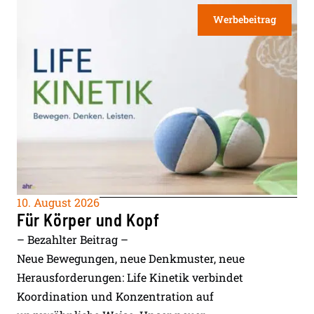
Werbebeitrag
10. August 2026
Für Körper und Kopf
– Bezahlter Beitrag –
Neue Bewegungen, neue Denkmuster, neue
Herausforderungen: Life Kinetik verbindet
Koordination und Konzentration auf