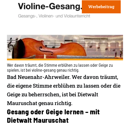
Werbebeitrag
Wer davon träumt, die Stimme erblühen zu lassen oder Geige zu
spielen, ist bei violine-gesang genau richtig.
Bad Neuenahr-Ahrweiler. Wer davon träumt,
die eigene Stimme erblühen zu lassen oder die
Geige zu beherrschen, ist bei Dietwalt
Mauruschat genau richtig.
Gesang oder Geige lernen – mit
Dietwalt Mauruschat