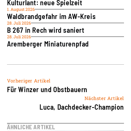
Kulturlant: neue Spielzeit
1. August 2026
Waldbrandgefahr im AW-Kreis
28. Juli 2026
B 267 in Rech wird saniert
28. Juli 2026
Aremberger Miniaturenpfad
Vorheriger Artikel
Für Winzer und Obstbauern
Nächster Artikel
Luca, Dachdecker-Champion
ÄHNLICHE ARTIKEL