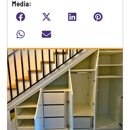
Media: