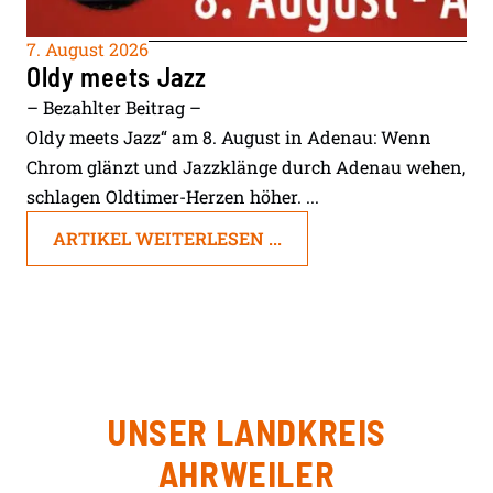
7. August 2026
Oldy meets Jazz
– Bezahlter Beitrag –
Oldy meets Jazz“ am 8. August in Adenau: Wenn
Chrom glänzt und Jazzklänge durch Adenau wehen,
schlagen Oldtimer-Herzen höher. ...
ARTIKEL WEITERLESEN ...
UNSER LANDKREIS
AHRWEILER