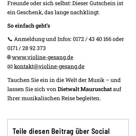
Freunde oder sich selbst: Dieser Gutschein ist
ein Geschenk, das lange nachklingt.
So einfach geht’s
📞 Anmeldung und Infos: 0172 / 43 40 166 oder
0171 / 28 92 373
🌐
www.violine-gesang.de
📧
kontakt@violine-gesang.de
Tauchen Sie ein in die Welt der Musik – und
lassen Sie sich von
Dietwalt Mauruschat
auf
Ihrer musikalischen Reise begleiten.
Teile diesen Beitrag über Social