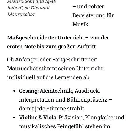
ausdrücken und Spaß
– und echter
haben“, so Dietwalt
Mauruschat.
Begeisterung für
Musik.
Maßgeschneiderter Unterricht – von der
ersten Note bis zum großen Auftritt
Ob Anfänger oder Fortgeschrittener:
Mauruschat stimmt seinen Unterricht
individuell auf die Lernenden ab.
Gesang:
Atemtechnik, Ausdruck,
Interpretation und Bühnenpräsenz –
damit jede Stimme strahlt.
Violine & Viola:
Präzision, Klangfarbe und
musikalisches Feingefühl stehen im