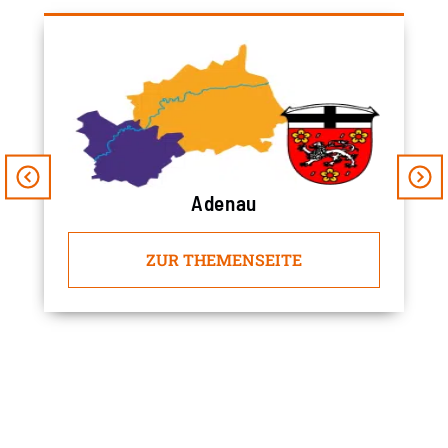
Adenau
ZUR THEMENSEITE