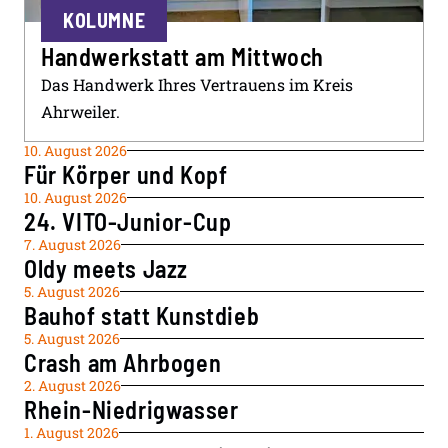
KOLUMNE
Handwerkstatt am Mittwoch
Das Handwerk Ihres Vertrauens im Kreis
Ahrweiler.
10. August 2026
Für Körper und Kopf
10. August 2026
24. VITO-Junior-Cup
7. August 2026
Oldy meets Jazz
5. August 2026
Bauhof statt Kunstdieb
5. August 2026
Crash am Ahrbogen
2. August 2026
Rhein-Niedrigwasser
1. August 2026