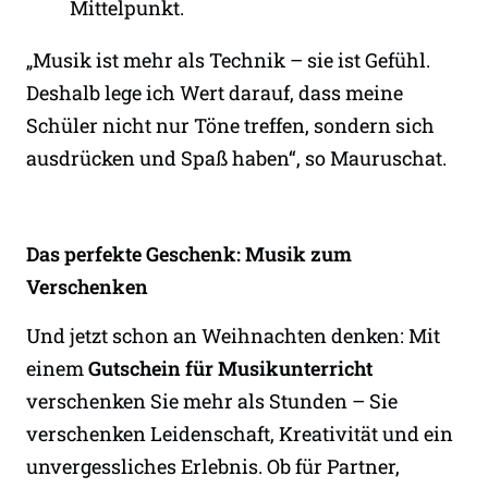
Mittelpunkt.
„Musik ist mehr als Technik – sie ist Gefühl.
Deshalb lege ich Wert darauf, dass meine
Schüler nicht nur Töne treffen, sondern sich
ausdrücken und Spaß haben“, so Mauruschat.
Das perfekte Geschenk: Musik zum
Verschenken
Und jetzt schon an Weihnachten denken: Mit
einem
Gutschein für Musikunterricht
verschenken Sie mehr als Stunden – Sie
verschenken Leidenschaft, Kreativität und ein
unvergessliches Erlebnis. Ob für Partner,