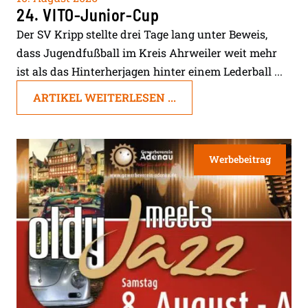
24. VITO-Junior-Cup
Der SV Kripp stellte drei Tage lang unter Beweis,
dass Jugendfußball im Kreis Ahrweiler weit mehr
ist als das Hinterherjagen hinter einem Lederball ...
ARTIKEL WEITERLESEN ...
Werbebeitrag