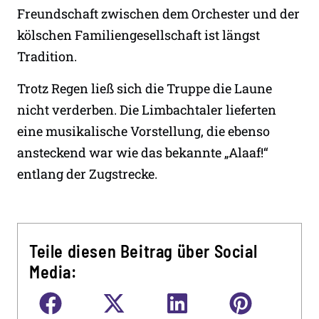
Freundschaft zwischen dem Orchester und der
kölschen Familiengesellschaft ist längst
Tradition.
Trotz Regen ließ sich die Truppe die Laune
nicht verderben. Die Limbachtaler lieferten
eine musikalische Vorstellung, die ebenso
ansteckend war wie das bekannte „Alaaf!“
entlang der Zugstrecke.
Teile diesen Beitrag über Social
Media: