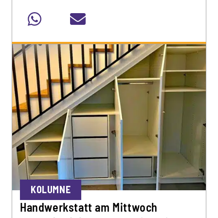
KOLUMNE
Handwerkstatt am Mittwoch