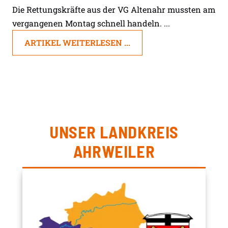
Die Rettungskräfte aus der VG Altenahr mussten am
vergangenen Montag schnell handeln. ...
ARTIKEL WEITERLESEN ...
UNSER LANDKREIS
AHRWEILER