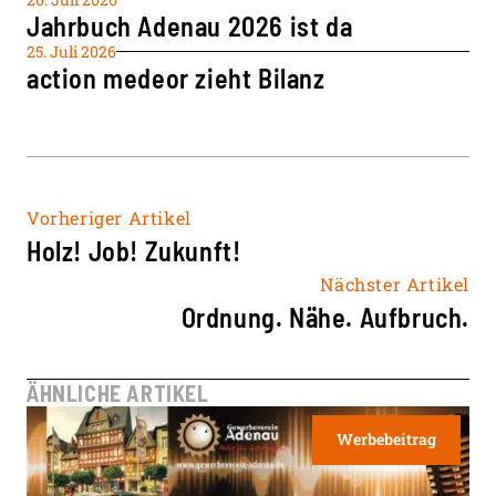
Jahrbuch Adenau 2026 ist da
25. Juli 2026
action medeor zieht Bilanz
Vorheriger Artikel
Holz! Job! Zukunft!
Nächster Artikel
Ordnung. Nähe. Aufbruch.
ÄHNLICHE ARTIKEL
Werbebeitrag