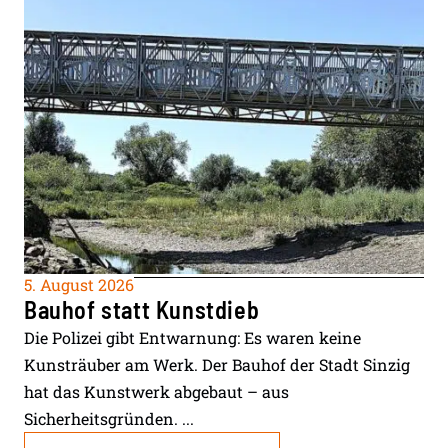
5. August 2026
Bauhof statt Kunstdieb
Die Polizei gibt Entwarnung: Es waren keine
Kunsträuber am Werk. Der Bauhof der Stadt Sinzig
hat das Kunstwerk abgebaut – aus
Sicherheitsgründen. ...