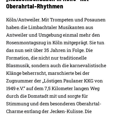
Oberahrtal-Rhythmen
Köln/Antweiler. Mit Trompeten und Posaunen
haben die Limbachtaler Musikanten aus
Antweiler und Umgebung einmal mehr den
Rosenmontagszug in Köln mitgeprägt. Sie tun
das nun seit über 35 Jahren in Folge. Die
Formation, die nicht nur traditionelle
Blasmusik, sondern auch die karnevalistische
Klänge beherrscht, marschierte bei der
Zugnummer der „Löstigen Paulaner KKG von
1949 e.V.“ auf dem 7,5 Kilometer langen Weg
durch die Domstadt mit und sorgte für
Stimmung und dem besonderen Oberahrtal-
Charme entlang der Jecken-Kulisse. Die