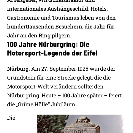
internationales Aushängeschild. Hotels,
Gastronomie und Tourismus leben von den
hunderttausenden Besuchern, die Jahr für
Jahr an den Ring pilgern.
100 Jahre Nürburgring: Die
Motorsport-Legende der Eifel
Nürburg.
Am 27. September 1925 wurde der
Grundstein für eine Strecke gelegt, die die
Motorsport-Welt verändern sollte: den
Nürburgring. Heute – 100 Jahre später – feiert
die „Grüne Hölle“ Jubiläum.
Die