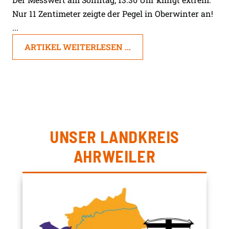
Nur 11 Zentimeter zeigte der Pegel in Oberwinter an!
...
ARTIKEL WEITERLESEN ...
UNSER LANDKREIS
AHRWEILER