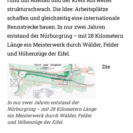
strukturschwach. Die Idee: Arbeitsplätze
schaffen und gleichzeitig eine internationale
Rennstrecke bauen. In nur zwei Jahren
entstand der Nürburgring – mit 28 Kilometern
Länge ein Meisterwerk durch Wälder, Felder
und Höhenzüge der Eifel.
Die
In nur zwei Jahren entstand der
Nürburgring – mit 28 Kilometern Länge
ein Meisterwerk durch Wälder, Felder
und Höhenzüge der Eifel.