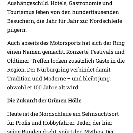
Aushängeschild. Hotels, Gastronomie und
Tourismus leben von den hunderttausenden
Besuchern, die Jahr für Jahr zur Nordschleife
pilgern.
Auch abseits des Motorsports hat sich der Ring
einen Namen gemacht: Konzerte, Festivals und
Oldtimer-Treffen locken zusätzlich Gäste in die
Region. Der Nürburgring verbindet damit
Tradition und Moderne – und bleibt jung,
obwohl er 100 Jahre alt wird.
Die Zukunft der Grünen Hölle
Heute ist die Nordschleife ein Sehnsuchtsort
für Profis und Hobbyfahrer. Jeder, der hier
seine Runden dreht, spürt den Mythos. Der