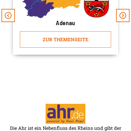
Adenau
ZUR THEMENSEITE
Die Ahr ist ein Nebenfluss des Rheins und gibt der