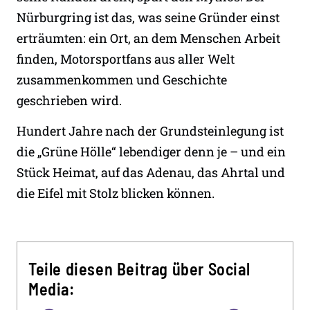
Nürburgring ist das, was seine Gründer einst
erträumten: ein Ort, an dem Menschen Arbeit
finden, Motorsportfans aus aller Welt
zusammenkommen und Geschichte
geschrieben wird.
Hundert Jahre nach der Grundsteinlegung ist
die „Grüne Hölle“ lebendiger denn je – und ein
Stück Heimat, auf das Adenau, das Ahrtal und
die Eifel mit Stolz blicken können.
Teile diesen Beitrag über Social
Media: