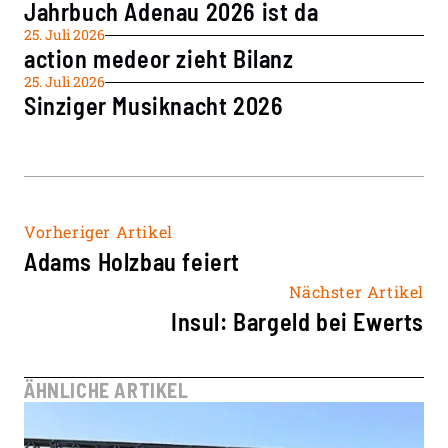
Jahrbuch Adenau 2026 ist da
25. Juli 2026
action medeor zieht Bilanz
25. Juli 2026
Sinziger Musiknacht 2026
Vorheriger Artikel
Adams Holzbau feiert
Nächster Artikel
Insul: Bargeld bei Ewerts
ÄHNLICHE ARTIKEL