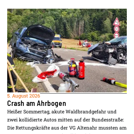
5. August 2026
Crash am Ahrbogen
Heißer Sommertag, akute Waldbrandgefahr und
zwei kollidierte Autos mitten auf der Bundesstraße:
Die Rettungskräfte aus der VG Altenahr mussten am