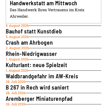
Handwerkstatt am Mittwoch
Das Handwerk Ihres Vertrauens im Kreis
Ahrweiler.
5. August 2026
Bauhof statt Kunstdieb
5. August 2026
Crash am Ahrbogen
2. August 2026
Rhein-Niedrigwasser
1. August 2026
Kulturlant: neue Spielzeit
1. August 2026
Waldbrandgefahr im AW-Kreis
28. Juli 2026
B 267 in Rech wird saniert
28. Juli 2026
Aremberger Miniaturenpfad
26. Juli 2026