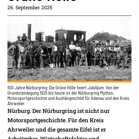
26. September 2025
100 Jahre Nürburgring: Die Grüne Hölle feiert Jubiläum. Von der
Grundsteinlegung 1925 bis heute ist der Nürburgring Mythos,
Motorsportgeschichte und Aushängeschild für Adenau und den Kreis
Ahrweiler.
Nürburg. Der Nürburgring ist nicht nur
Motorsportgeschichte. Für den Kreis
Ahrweiler und die gesamte Eifel ist er
Arbeitgeber, Wirtschaftsfaktor und