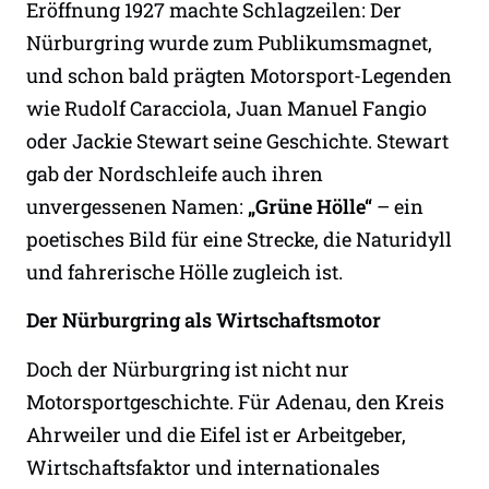
Eröffnung 1927 machte Schlagzeilen: Der
Nürburgring wurde zum Publikumsmagnet,
und schon bald prägten Motorsport-Legenden
wie Rudolf Caracciola, Juan Manuel Fangio
oder Jackie Stewart seine Geschichte. Stewart
gab der Nordschleife auch ihren
unvergessenen Namen:
„Grüne Hölle“
– ein
poetisches Bild für eine Strecke, die Naturidyll
und fahrerische Hölle zugleich ist.
Der Nürburgring als Wirtschaftsmotor
Doch der Nürburgring ist nicht nur
Motorsportgeschichte. Für Adenau, den Kreis
Ahrweiler und die Eifel ist er Arbeitgeber,
Wirtschaftsfaktor und internationales