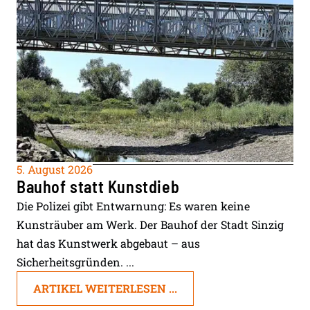
5. August 2026
Bauhof statt Kunstdieb
Die Polizei gibt Entwarnung: Es waren keine
Kunsträuber am Werk. Der Bauhof der Stadt Sinzig
hat das Kunstwerk abgebaut – aus
Sicherheitsgründen. ...
ARTIKEL WEITERLESEN ...