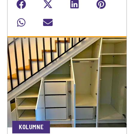
KOLUMNE