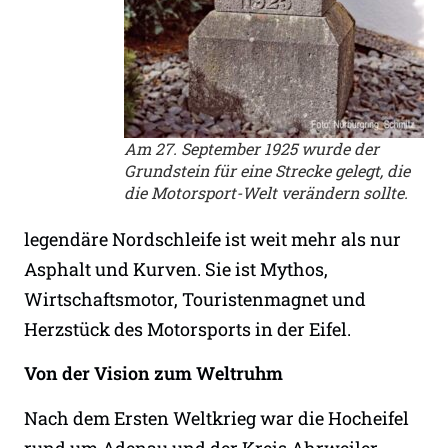
Am 27. September 1925 wurde der
Grundstein für eine Strecke gelegt, die
die Motorsport-Welt verändern sollte.
legendäre Nordschleife ist weit mehr als nur
Asphalt und Kurven. Sie ist Mythos,
Wirtschaftsmotor, Touristenmagnet und
Herzstück des Motorsports in der Eifel.
Von der Vision zum Weltruhm
Nach dem Ersten Weltkrieg war die Hocheifel
rund um Adenau und der Kreis Ahrweiler