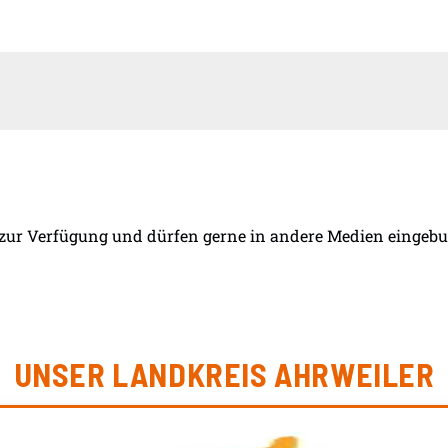
 zur Verfügung und dürfen gerne in andere Medien eingebun
UNSER LANDKREIS AHRWEILER