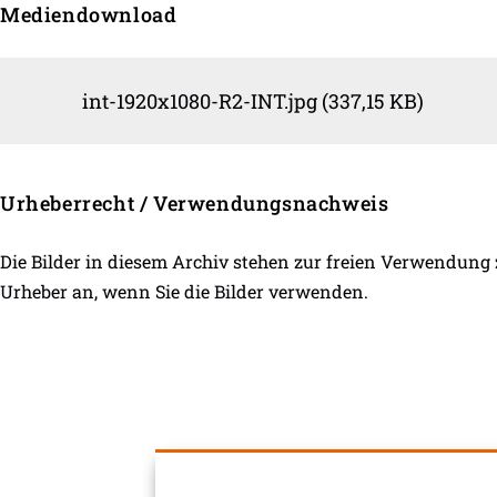
Mediendownload
int-1920x1080-R2-INT.jpg (337,15 KB)
Urheberrecht / Verwendungsnachweis
Die Bilder in diesem Archiv stehen zur freien Verwendung
Urheber an, wenn Sie die Bilder verwenden.