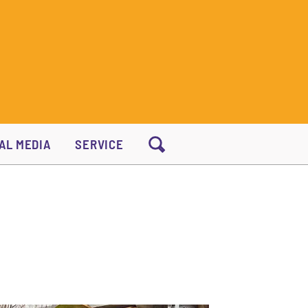
AL MEDIA
SERVICE