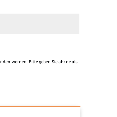
den werden. Bitte geben Sie ahr.de als