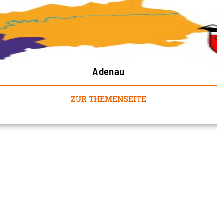
Adenau
ZUR THEMENSEITE