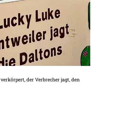
erkörpert, der Verbrecher jagt, den