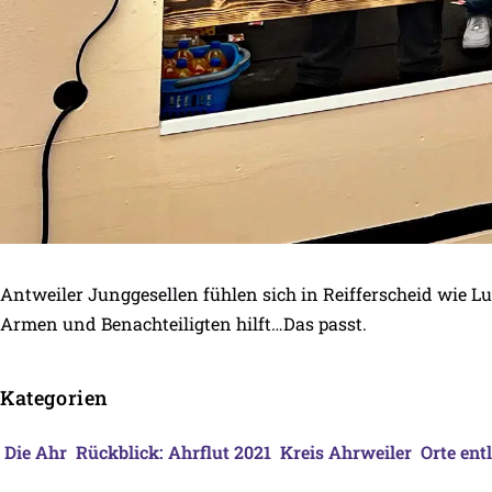
Antweiler Junggesellen fühlen sich in Reifferscheid wie Lu
Armen und Benachteiligten hilft…Das passt.
Kategorien
Die Ahr
Rückblick: Ahrflut 2021
Kreis Ahrweiler
Orte ent