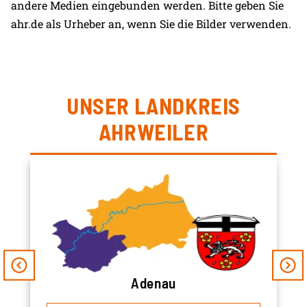
andere Medien eingebunden werden. Bitte geben Sie
ahr.de als Urheber an, wenn Sie die Bilder verwenden.
UNSER LANDKREIS
AHRWEILER
Adenau