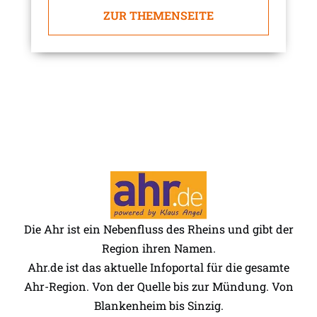
ZUR THEMENSEITE
Die Ahr ist ein Nebenfluss des Rheins und gibt der
Region ihren Namen.
Ahr.de ist das aktuelle Infoportal für die gesamte
Ahr-Region. Von der Quelle bis zur Mündung. Von
Blankenheim bis Sinzig.