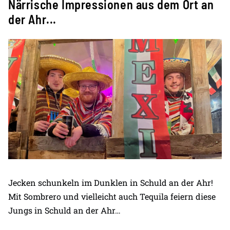
Närrische Impressionen aus dem Ort an
der Ahr...
Jecken schunkeln im Dunklen in Schuld an der Ahr!
Mit Sombrero und vielleicht auch Tequila feiern diese
Jungs in Schuld an der Ahr…