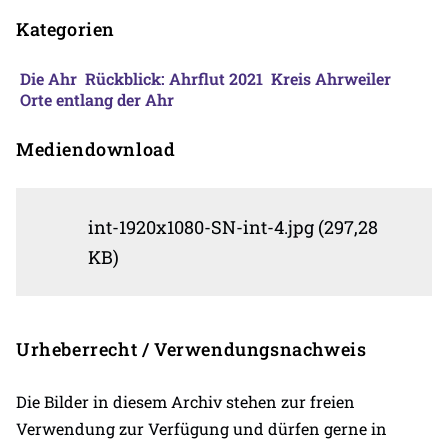
Kategorien
Die Ahr
Rückblick: Ahrflut 2021
Kreis Ahrweiler
Orte entlang der Ahr
Mediendownload
int-1920x1080-SN-int-4.jpg (297,28
KB)
Urheberrecht / Verwendungsnachweis
Die Bilder in diesem Archiv stehen zur freien
Verwendung zur Verfügung und dürfen gerne in