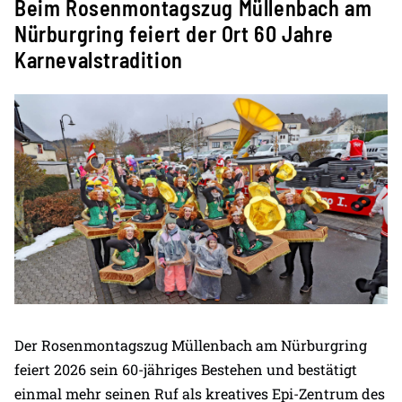
Beim Rosenmontagszug Müllenbach am
Nürburgring feiert der Ort 60 Jahre
Karnevalstradition
Der Rosenmontagszug Müllenbach am Nürburgring
feiert 2026 sein 60-jähriges Bestehen und bestätigt
einmal mehr seinen Ruf als kreatives Epi-Zentrum des