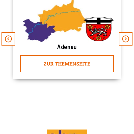
Adenau
ZUR THEMENSEITE