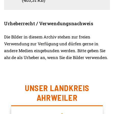
Urheberrecht / Verwendungsnachweis
Die Bilder in diesem Archiv stehen zur freien
Verwendung zur Verfügung und dürfen gerne in
andere Medien eingebunden werden. Bitte geben Sie
ahr.de als Urheber an, wenn Sie die Bilder verwenden.
UNSER LANDKREIS
AHRWEILER