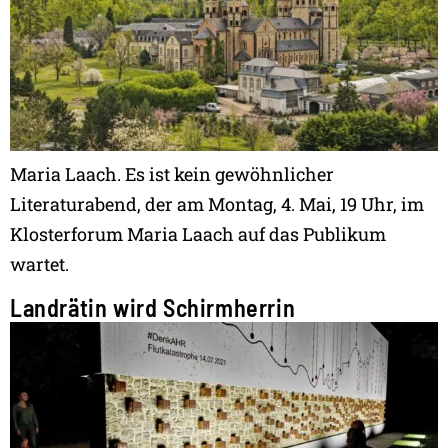
Maria Laach. Es ist kein gewöhnlicher
Literaturabend, der am Montag, 4. Mai, 19 Uhr, im
Klosterforum Maria Laach auf das Publikum
wartet.
Landrätin wird Schirmherrin