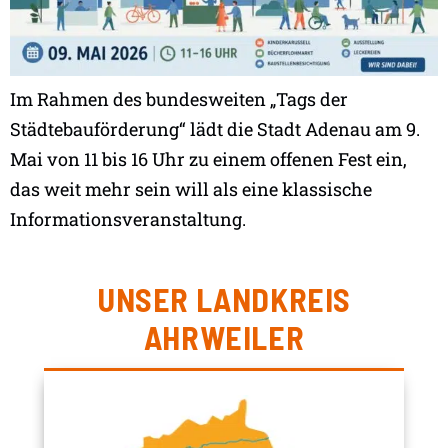
Im Rahmen des bundesweiten „Tags der
Städtebauförderung“ lädt die Stadt Adenau am 9.
Mai von 11 bis 16 Uhr zu einem offenen Fest ein,
das weit mehr sein will als eine klassische
Informationsveranstaltung.
UNSER LANDKREIS
AHRWEILER