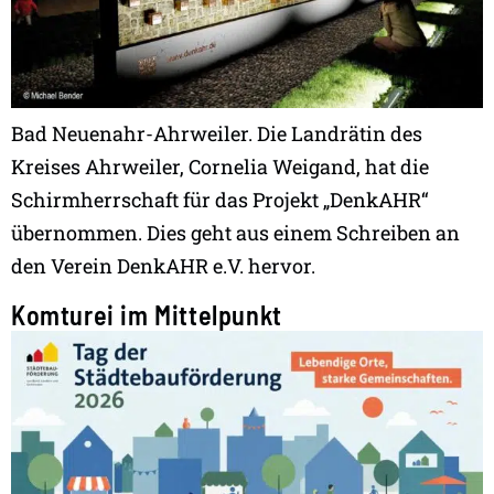
Bad Neuenahr-Ahrweiler. Die Landrätin des
Kreises Ahrweiler, Cornelia Weigand, hat die
Schirmherrschaft für das Projekt „DenkAHR“
übernommen. Dies geht aus einem Schreiben an
den Verein DenkAHR e.V. hervor.
Komturei im Mittelpunkt