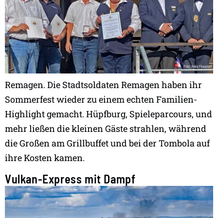
Remagen. Die Stadtsoldaten Remagen haben ihr
Sommerfest wieder zu einem echten Familien-
Highlight gemacht. Hüpfburg, Spieleparcours, und
mehr ließen die kleinen Gäste strahlen, während
die Großen am Grillbuffet und bei der Tombola auf
ihre Kosten kamen.
Vulkan-Express mit Dampf