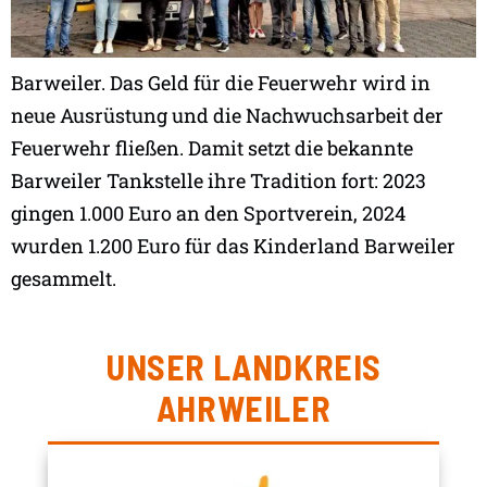
Barweiler. Das Geld für die Feuerwehr wird in
neue Ausrüstung und die Nachwuchsarbeit der
Feuerwehr fließen. Damit setzt die bekannte
Barweiler Tankstelle ihre Tradition fort: 2023
gingen 1.000 Euro an den Sportverein, 2024
wurden 1.200 Euro für das Kinderland Barweiler
gesammelt.
UNSER LANDKREIS
AHRWEILER