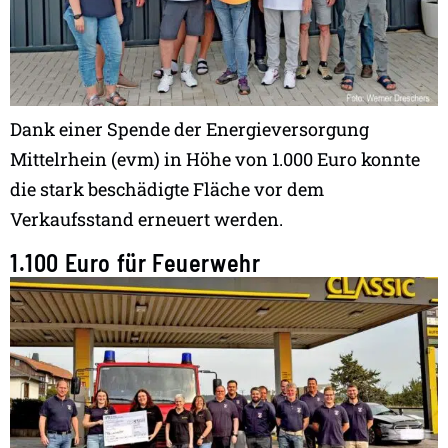
Dank einer Spende der Energieversorgung
Mittelrhein (evm) in Höhe von 1.000 Euro konnte
die stark beschädigte Fläche vor dem
Verkaufsstand erneuert werden.
1.100 Euro für Feuerwehr