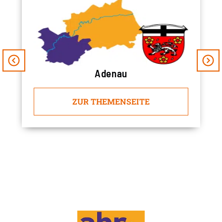
Adenau
ZUR THEMENSEITE