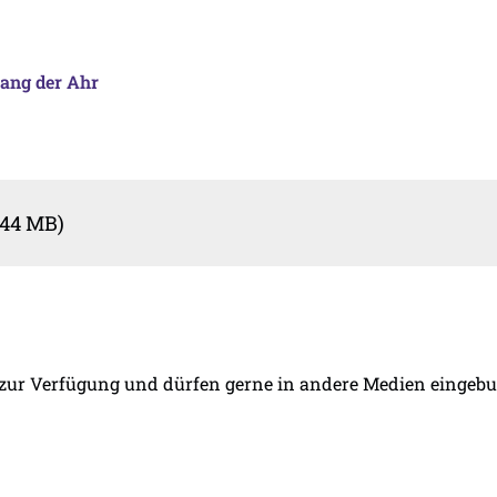
lang der Ahr
,44 MB)
 zur Verfügung und dürfen gerne in andere Medien eingebun