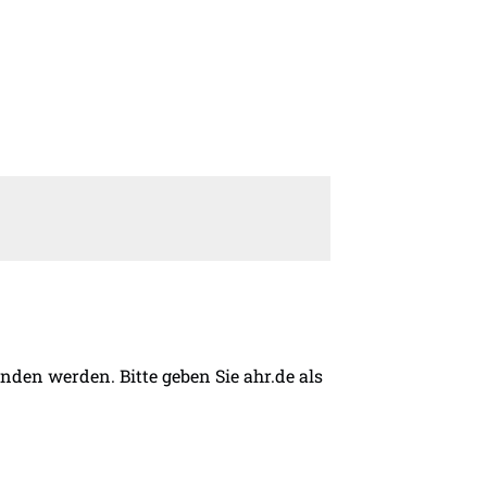
den werden. Bitte geben Sie ahr.de als