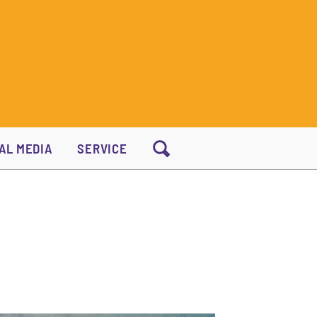
AL MEDIA
SERVICE