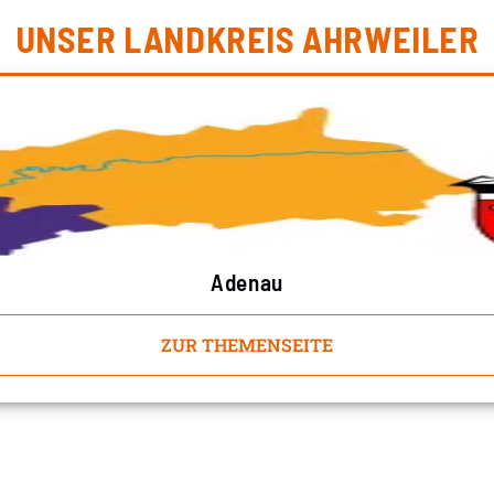
UNSER LANDKREIS AHRWEILER
Adenau
ZUR THEMENSEITE