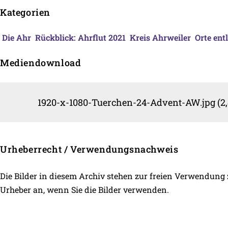
Kategorien
Die Ahr
Rückblick: Ahrflut 2021
Kreis Ahrweiler
Orte ent
Mediendownload
1920-x-1080-Tuerchen-24-Advent-AW.jpg (2
Urheberrecht / Verwendungsnachweis
Die Bilder in diesem Archiv stehen zur freien Verwendung
Urheber an, wenn Sie die Bilder verwenden.