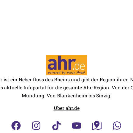
r ist ein Nebenfluss des Rheins und gibt der Region ihren
as aktuelle Infoportal für die gesamte Ahr-Region. Von der Q
Mündung. Von Blankenheim bis Sinzig.
Über ahr.de