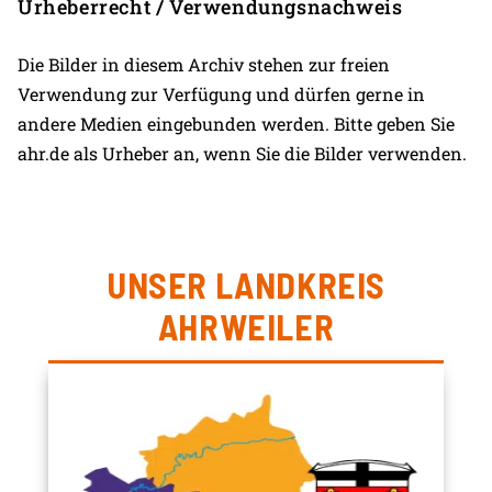
Urheberrecht / Verwendungsnachweis
Die Bilder in diesem Archiv stehen zur freien
Verwendung zur Verfügung und dürfen gerne in
andere Medien eingebunden werden. Bitte geben Sie
ahr.de als Urheber an, wenn Sie die Bilder verwenden.
UNSER LANDKREIS
AHRWEILER