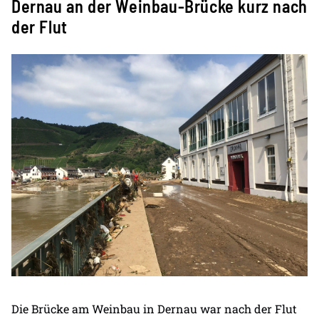
Dernau an der Weinbau-Brücke kurz nach
der Flut
Die Brücke am Weinbau in Dernau war nach der Flut