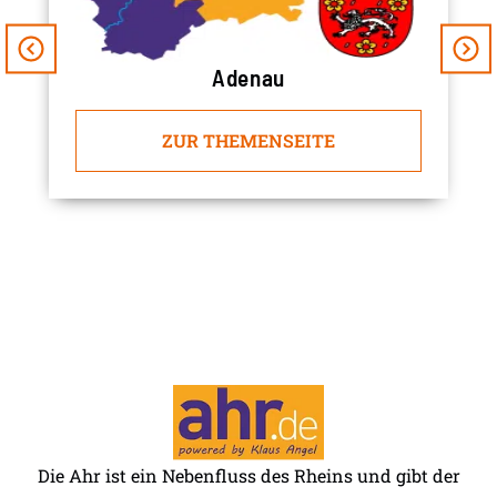
Adenau
ZUR THEMENSEITE
Die Ahr ist ein Nebenfluss des Rheins und gibt der