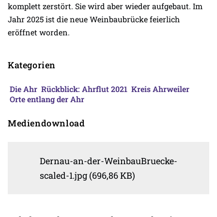
komplett zerstört. Sie wird aber wieder aufgebaut. Im
Jahr 2025 ist die neue Weinbaubrücke feierlich
eröffnet worden.
Kategorien
Die Ahr
Rückblick: Ahrflut 2021
Kreis Ahrweiler
Orte entlang der Ahr
Mediendownload
Dernau-an-der-WeinbauBruecke-
scaled-1.jpg (696,86 KB)