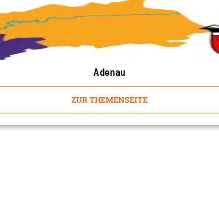
Adenau
ZUR THEMENSEITE