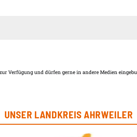
 zur Verfügung und dürfen gerne in andere Medien eingebun
UNSER LANDKREIS AHRWEILER