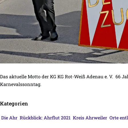
Das aktuelle Motto der KG KG Rot-Weiß Adenau e. V. 66 J
Karnevalssonntag.
Kategorien
Die Ahr
Rückblick: Ahrflut 2021
Kreis Ahrweiler
Orte ent