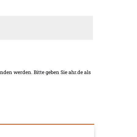
den werden. Bitte geben Sie ahr.de als