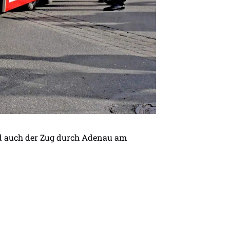
nd auch der Zug durch Adenau am