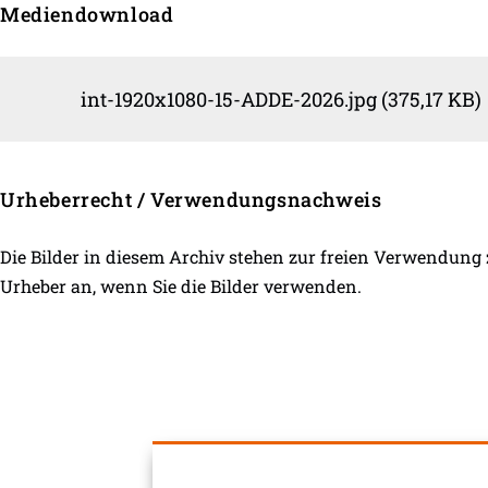
Mediendownload
int-1920x1080-15-ADDE-2026.jpg (375,17 KB)
Urheberrecht / Verwendungsnachweis
Die Bilder in diesem Archiv stehen zur freien Verwendung
Urheber an, wenn Sie die Bilder verwenden.