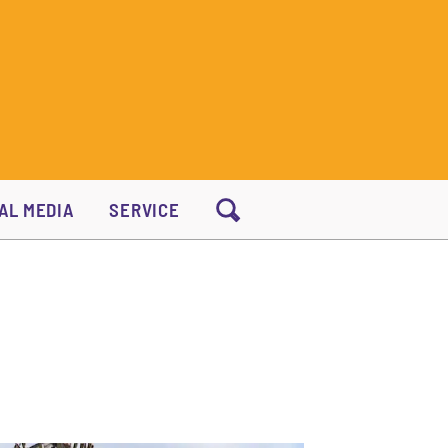
AL MEDIA
SERVICE