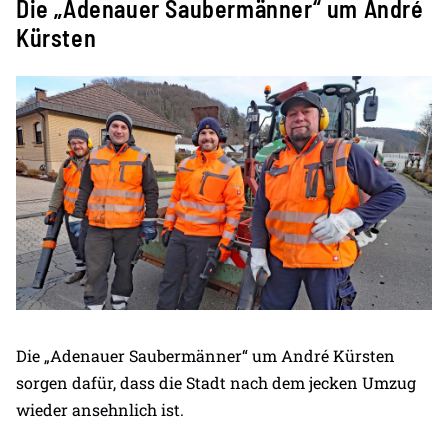
Die „Adenauer Saubermänner“ um André
Kürsten
Die „Adenauer Saubermänner“ um André Kürsten
sorgen dafür, dass die Stadt nach dem jecken Umzug
wieder ansehnlich ist.