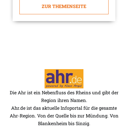
ZUR THEMENSEITE
Die Ahr ist ein Nebenfluss des Rheins und gibt der
Region ihren Namen.
Ahr.de ist das aktuelle Infoportal für die gesamte
Ahr-Region. Von der Quelle bis zur Mündung. Von
Blankenheim bis Sinzig.