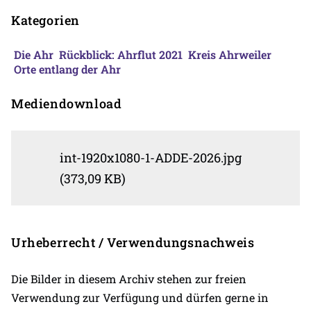
Kategorien
Die Ahr
Rückblick: Ahrflut 2021
Kreis Ahrweiler
Orte entlang der Ahr
Mediendownload
int-1920x1080-1-ADDE-2026.jpg
(373,09 KB)
Urheberrecht / Verwendungsnachweis
Die Bilder in diesem Archiv stehen zur freien
Verwendung zur Verfügung und dürfen gerne in