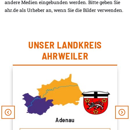
andere Medien eingebunden werden. Bitte geben Sie
ahr.de als Urheber an, wenn Sie die Bilder verwenden.
UNSER LANDKREIS
AHRWEILER
Adenau