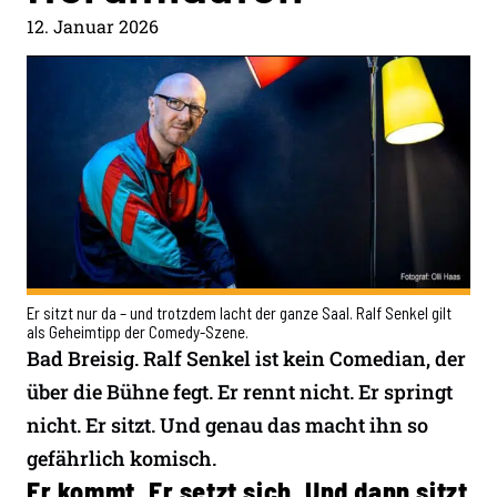
12. Januar 2026
Er sitzt nur da – und trotzdem lacht der ganze Saal. Ralf Senkel gilt
als Geheimtipp der Comedy-Szene.
Bad Breisig. Ralf Senkel ist kein Comedian, der
über die Bühne fegt. Er rennt nicht. Er springt
nicht. Er sitzt. Und genau das macht ihn so
gefährlich komisch.
Er kommt. Er setzt sich. Und dann sitzt