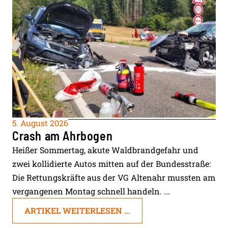
5. August 2026
Crash am Ahrbogen
Heißer Sommertag, akute Waldbrandgefahr und
zwei kollidierte Autos mitten auf der Bundesstraße:
Die Rettungskräfte aus der VG Altenahr mussten am
vergangenen Montag schnell handeln. ...
ARTIKEL WEITERLESEN ...