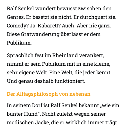
Ralf Senkel wandert bewusst zwischen den
Genres. Er besetzt sie nicht. Er durchquert sie.
Comedy? Ja. Kabarett? Auch. Aber nie ganz.
Diese Gratwanderung überlässt er dem
Publikum.
Sprachlich fest im Rheinland verankert,
nimmt er sein Publikum mit in eine kleine,
sehr eigene Welt. Eine Welt, die jeder kennt.
Und genau deshalb funktioniert.
Der Alltagsphilosoph von nebenan
In seinem Dorf ist Ralf Senkel bekannt „wie ein
bunter Hund“. Nicht zuletzt wegen seiner
modischen Jacke, die er wirklich immer trägt.