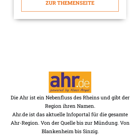
ZUR THEMENSEITE
Die Ahr ist ein Nebenfluss des Rheins und gibt der
Region ihren Namen.
Ahr.de ist das aktuelle Infoportal für die gesamte
Ahr-Region. Von der Quelle bis zur Mündung. Von
Blankenheim bis Sinzig.