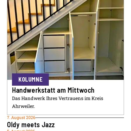
KOLUMNE
Handwerkstatt am Mittwoch
Das Handwerk Ihres Vertrauens im Kreis
Ahrweiler.
7. August 2026
Oldy meets Jazz