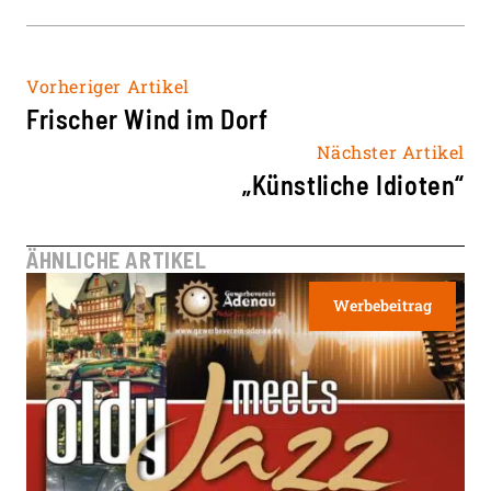
Vorheriger Artikel
Frischer Wind im Dorf
Nächster Artikel
„Künstliche Idioten“
ÄHNLICHE ARTIKEL
Werbebeitrag