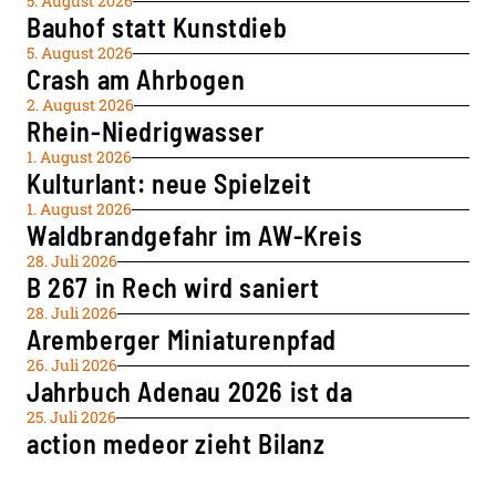
5. August 2026
Bauhof statt Kunstdieb
5. August 2026
Crash am Ahrbogen
2. August 2026
Rhein-Niedrigwasser
1. August 2026
Kulturlant: neue Spielzeit
1. August 2026
Waldbrandgefahr im AW-Kreis
28. Juli 2026
B 267 in Rech wird saniert
28. Juli 2026
Aremberger Miniaturenpfad
26. Juli 2026
Jahrbuch Adenau 2026 ist da
25. Juli 2026
action medeor zieht Bilanz