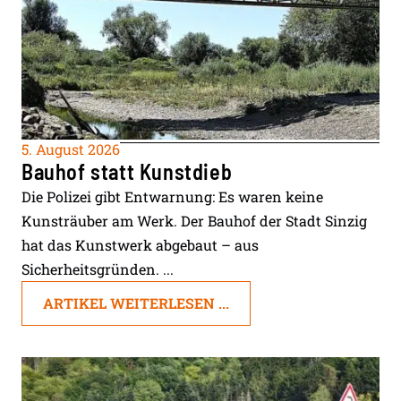
5. August 2026
Bauhof statt Kunstdieb
Die Polizei gibt Entwarnung: Es waren keine
Kunsträuber am Werk. Der Bauhof der Stadt Sinzig
hat das Kunstwerk abgebaut – aus
Sicherheitsgründen. ...
ARTIKEL WEITERLESEN ...