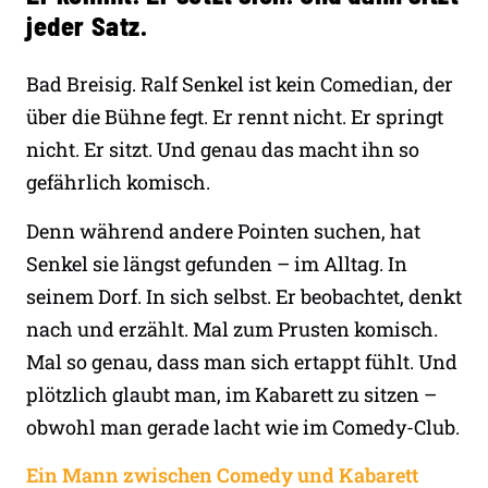
jeder Satz.
Bad Breisig. Ralf Senkel ist kein Comedian, der
über die Bühne fegt. Er rennt nicht. Er springt
nicht. Er sitzt. Und genau das macht ihn so
gefährlich komisch.
Denn während andere Pointen suchen, hat
Senkel sie längst gefunden – im Alltag. In
seinem Dorf. In sich selbst. Er beobachtet, denkt
nach und erzählt. Mal zum Prusten komisch.
Mal so genau, dass man sich ertappt fühlt. Und
plötzlich glaubt man, im Kabarett zu sitzen –
obwohl man gerade lacht wie im Comedy-Club.
Ein Mann zwischen Comedy und Kabarett