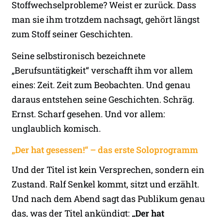
Stoffwechselprobleme? Weist er zurück. Dass
man sie ihm trotzdem nachsagt, gehört längst
zum Stoff seiner Geschichten.
Seine selbstironisch bezeichnete
„Berufsuntätigkeit“ verschafft ihm vor allem
eines: Zeit. Zeit zum Beobachten. Und genau
daraus entstehen seine Geschichten. Schräg.
Ernst. Scharf gesehen. Und vor allem:
unglaublich komisch.
„Der hat gesessen!“ – das erste Soloprogramm
Und der Titel ist kein Versprechen, sondern ein
Zustand. Ralf Senkel kommt, sitzt und erzählt.
Und nach dem Abend sagt das Publikum genau
das, was der Titel ankündigt:
„Der hat