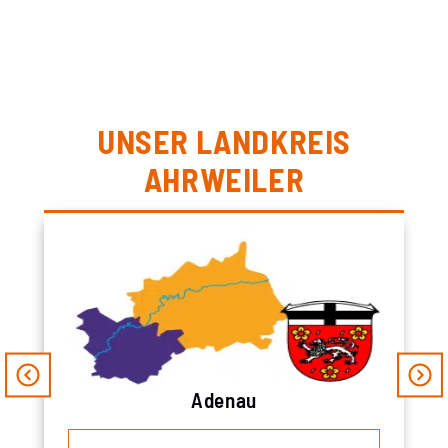
UNSER LANDKREIS
AHRWEILER
Adenau