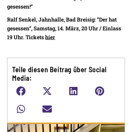
gesessen!“
Ralf Senkel, Jahnhalle, Bad Breisig: “Der hat
gesessen“, Samstag, 14. März, 20 Uhr / Einlass
19 Uhr. Tickets
hier
Teile diesen Beitrag über Social
Media: