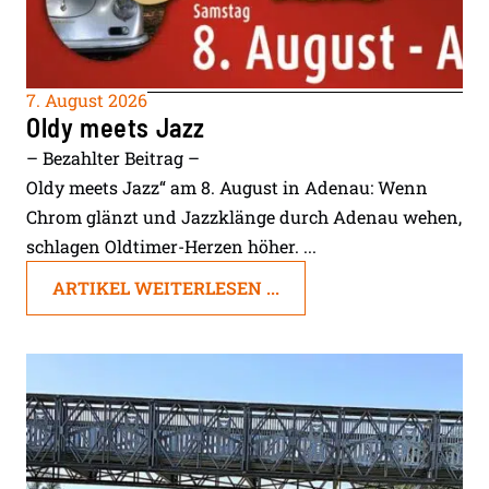
7. August 2026
Oldy meets Jazz
– Bezahlter Beitrag –
Oldy meets Jazz“ am 8. August in Adenau: Wenn
Chrom glänzt und Jazzklänge durch Adenau wehen,
schlagen Oldtimer-Herzen höher. ...
ARTIKEL WEITERLESEN ...