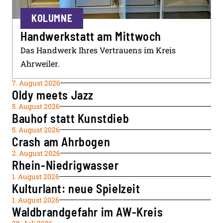
KOLUMNE
Handwerkstatt am Mittwoch
Das Handwerk Ihres Vertrauens im Kreis
Ahrweiler.
7. August 2026
Oldy meets Jazz
5. August 2026
Bauhof statt Kunstdieb
5. August 2026
Crash am Ahrbogen
2. August 2026
Rhein-Niedrigwasser
1. August 2026
Kulturlant: neue Spielzeit
1. August 2026
Waldbrandgefahr im AW-Kreis