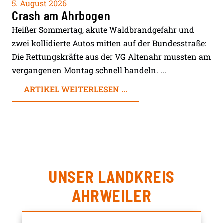
5. August 2026
Crash am Ahrbogen
Heißer Sommertag, akute Waldbrandgefahr und
zwei kollidierte Autos mitten auf der Bundesstraße:
Die Rettungskräfte aus der VG Altenahr mussten am
vergangenen Montag schnell handeln. ...
ARTIKEL WEITERLESEN ...
UNSER LANDKREIS
AHRWEILER