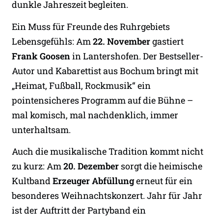
dunkle Jahreszeit begleiten.
Ein Muss für Freunde des Ruhrgebiets
Lebensgefühls: Am
22. November
gastiert
Frank Goosen
in Lantershofen. Der Bestseller-
Autor und Kabarettist aus Bochum bringt mit
„Heimat, Fußball, Rockmusik“ ein
pointensicheres Programm auf die Bühne –
mal komisch, mal nachdenklich, immer
unterhaltsam.
Auch die musikalische Tradition kommt nicht
zu kurz: Am
20. Dezember
sorgt die heimische
Kultband
Erzeuger Abfüllung
erneut für ein
besonderes Weihnachtskonzert. Jahr für Jahr
ist der Auftritt der Partyband ein