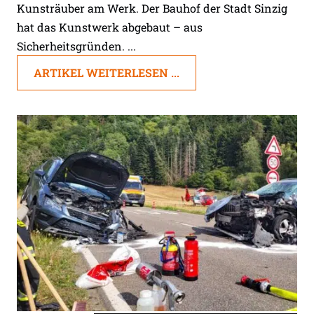
Kunsträuber am Werk. Der Bauhof der Stadt Sinzig
hat das Kunstwerk abgebaut – aus
Sicherheitsgründen. ...
ARTIKEL WEITERLESEN ...