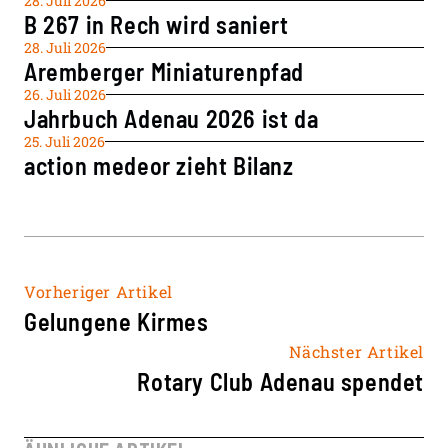
28. Juli 2026
B 267 in Rech wird saniert
28. Juli 2026
Aremberger Miniaturenpfad
26. Juli 2026
Jahrbuch Adenau 2026 ist da
25. Juli 2026
action medeor zieht Bilanz
Vorheriger Artikel
Gelungene Kirmes
Nächster Artikel
Rotary Club Adenau spendet