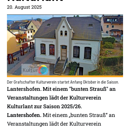
20. August 2025
Der Grafschafter Kulturverein startet Anfang Oktober in die Saison.
Lantershofen. Mit einem "bunten Strauß" an
Veranstaltungen lädt der Kulturverein
Kulturlant zur Saison 2025/26.
Lantershofen.
Mit einem „bunten Strauß“ an
Veranstaltungen lädt der Kulturverein