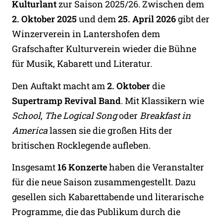
Kulturlant
zur Saison 2025/26. Zwischen dem
2. Oktober 2025
und dem
25. April 2026
gibt der
Winzerverein in Lantershofen dem
Grafschafter Kulturverein wieder die Bühne
für Musik, Kabarett und Literatur.
Den Auftakt macht am
2. Oktober
die
Supertramp Revival Band
. Mit Klassikern wie
School
,
The Logical Song
oder
Breakfast in
America
lassen sie die großen Hits der
britischen Rocklegende aufleben.
Insgesamt
16 Konzerte
haben die Veranstalter
für die neue Saison zusammengestellt. Dazu
gesellen sich Kabarettabende und literarische
Programme, die das Publikum durch die