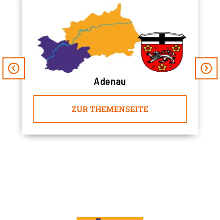
Adenau
ZUR THEMENSEITE