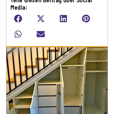
Media: