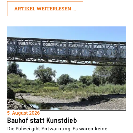
ARTIKEL WEITERLESEN ...
5. August 2026
Bauhof statt Kunstdieb
Die Polizei gibt Entwarnung: Es waren keine