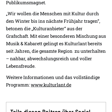
Publikumsmagnet.
„Wir wollen die Menschen mit Kultur durch
den Winter bis ins nächste Frühjahr tragen“,
betonen die „Kulturanbieter“ aus der
Grafschaft. Mit einer besonderen Mischung aus
Musik & Kabarett gelingt es Kulturlant bereits
seit Jahren, die gesamte Region zu unterhalten
– nahbar, abwechslungsreich und voller
Lebensfreude.
Weitere Informationen und das vollständige
Programm:
www.kulturlant.de
Teile diesen Beitrag über Social